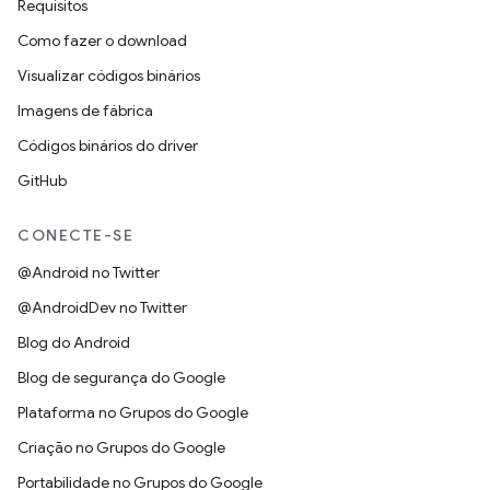
Requisitos
Como fazer o download
Visualizar códigos binários
Imagens de fábrica
Códigos binários do driver
GitHub
CONECTE-SE
@Android no Twitter
@AndroidDev no Twitter
Blog do Android
Blog de segurança do Google
Plataforma no Grupos do Google
Criação no Grupos do Google
Portabilidade no Grupos do Google