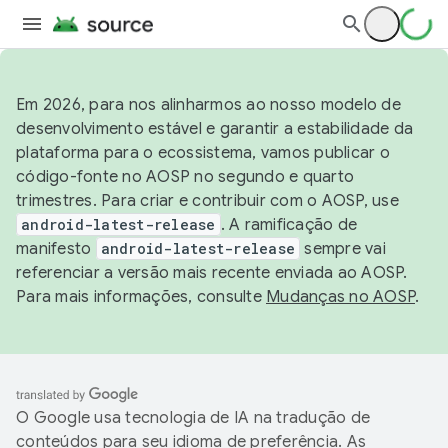
Em 2026, para nos alinharmos ao nosso modelo de
desenvolvimento estável e garantir a estabilidade da
plataforma para o ecossistema, vamos publicar o
código-fonte no AOSP no segundo e quarto
trimestres. Para criar e contribuir com o AOSP, use
android-latest-release
. A ramificação de
manifesto
android-latest-release
sempre vai
referenciar a versão mais recente enviada ao AOSP.
Para mais informações, consulte
Mudanças no AOSP
.
O Google usa tecnologia de IA na tradução de
conteúdos para seu idioma de preferência. As