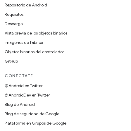
Repositorio de Android
Requisitos
Descarga
Vista previa de los objetos binarios
Imágenes de fábrica
Objetos binarios del controlador
GitHub
CONÉCTATE
@Android en Twitter
@AndroidDev en Twitter
Blog de Android
Blog de seguridad de Google
Plataforma en Grupos de Google