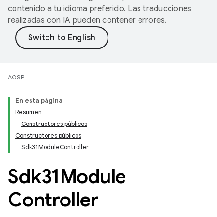
contenido a tu idioma preferido. Las traducciones
realizadas con IA pueden contener errores.
AOSP
En esta página
Resumen
Constructores públicos
Constructores públicos
Sdk31Module
Controller
Sdk31Module
Controller