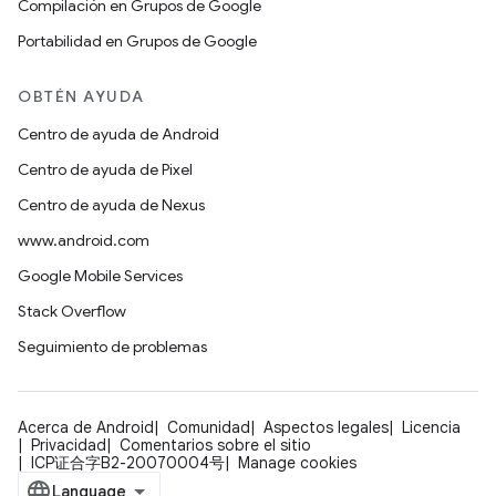
Compilación en Grupos de Google
Portabilidad en Grupos de Google
OBTÉN AYUDA
Centro de ayuda de Android
Centro de ayuda de Pixel
Centro de ayuda de Nexus
www.android.com
Google Mobile Services
Stack Overflow
Seguimiento de problemas
Acerca de Android
Comunidad
Aspectos legales
Licencia
Privacidad
Comentarios sobre el sitio
ICP证合字B2-20070004号
Manage cookies