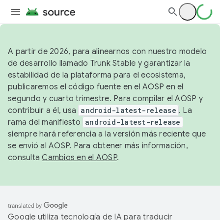
A partir de 2026, para alinearnos con nuestro modelo
de desarrollo llamado Trunk Stable y garantizar la
estabilidad de la plataforma para el ecosistema,
publicaremos el código fuente en el AOSP en el
segundo y cuarto trimestre. Para compilar el AOSP y
contribuir a él, usa
android-latest-release
. La
rama del manifiesto
android-latest-release
siempre hará referencia a la versión más reciente que
se envió al AOSP. Para obtener más información,
consulta
Cambios en el AOSP
.
Google utiliza tecnología de IA para traducir