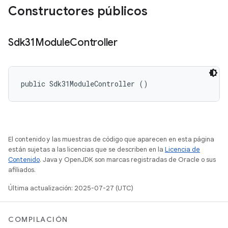
Constructores públicos
Sdk31Module
Controller
public Sdk31ModuleController ()
El contenido y las muestras de código que aparecen en esta página
están sujetas a las licencias que se describen en la
Licencia de
Contenido
. Java y OpenJDK son marcas registradas de Oracle o sus
afiliados.
Última actualización: 2025-07-27 (UTC)
COMPILACIÓN