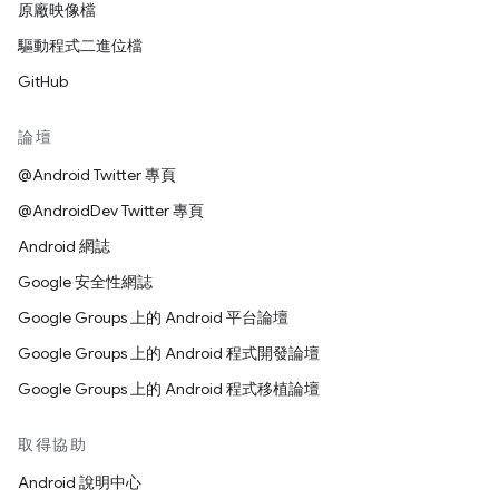
原廠映像檔
驅動程式二進位檔
GitHub
論壇
@Android Twitter 專頁
@AndroidDev Twitter 專頁
Android 網誌
Google 安全性網誌
Google Groups 上的 Android 平台論壇
Google Groups 上的 Android 程式開發論壇
Google Groups 上的 Android 程式移植論壇
取得協助
Android 說明中心