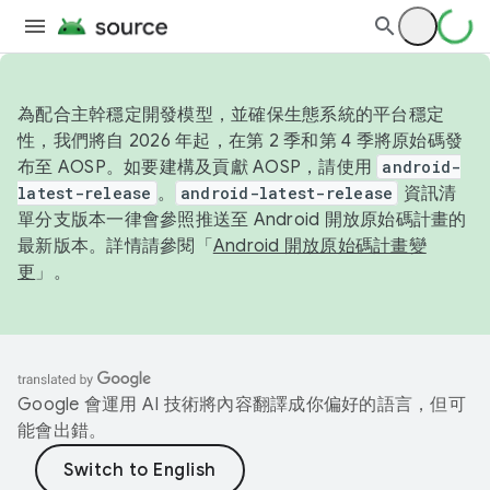
為配合主幹穩定開發模型，並確保生態系統的平台穩定
性，我們將自 2026 年起，在第 2 季和第 4 季將原始碼發
布至 AOSP。如要建構及貢獻 AOSP，請使用
android-
latest-release
。
android-latest-release
資訊清
單分支版本一律會參照推送至 Android 開放原始碼計畫的
最新版本。詳情請參閱「
Android 開放原始碼計畫變
更
」。
Google 會運用 AI 技術將內容翻譯成你偏好的語言，但可
能會出錯。