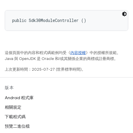
public Sdk30ModuleController ()
這個頁面中的內容和程式碼範例均受《
內容授權
》中的授權所規範。
Java 與 OpenJDK 是 Oracle 和/或其關係企業的商標或註冊商標。
上次更新時間：2025-07-27 (世界標準時間)。
版本
Android 程式庫
相關規定
下載程式碼
預覽二進位檔