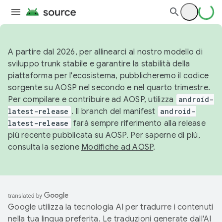
A partire dal 2026, per allinearci al nostro modello di
sviluppo trunk stabile e garantire la stabilità della
piattaforma per l'ecosistema, pubblicheremo il codice
sorgente su AOSP nel secondo e nel quarto trimestre.
Per compilare e contribuire ad AOSP, utilizza
android-
latest-release
. Il branch del manifest
android-
latest-release
farà sempre riferimento alla release
più recente pubblicata su AOSP. Per saperne di più,
consulta la sezione
Modifiche ad AOSP
.
Google utilizza la tecnologia AI per tradurre i contenuti
nella tua lingua preferita. Le traduzioni generate dall'AI