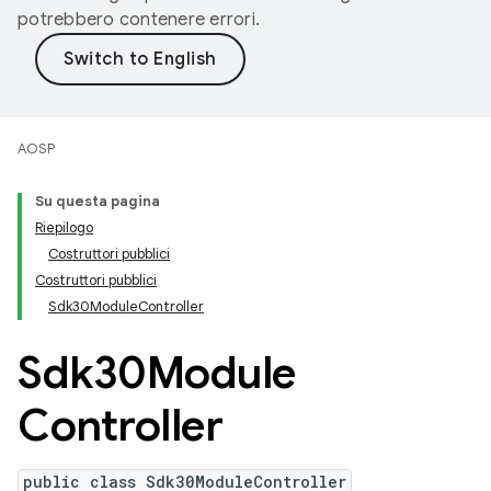
potrebbero contenere errori.
AOSP
Su questa pagina
Riepilogo
Costruttori pubblici
Costruttori pubblici
Sdk30ModuleController
Sdk30Module
Controller
public class Sdk30ModuleController