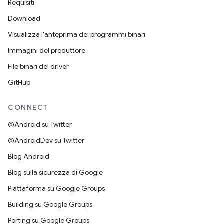
Requisiti
Download
Visualizza l'anteprima dei programmi binari
Immagini del produttore
File binari del driver
GitHub
CONNECT
@Android su Twitter
@AndroidDev su Twitter
Blog Android
Blog sulla sicurezza di Google
Piattaforma su Google Groups
Building su Google Groups
Porting su Google Groups