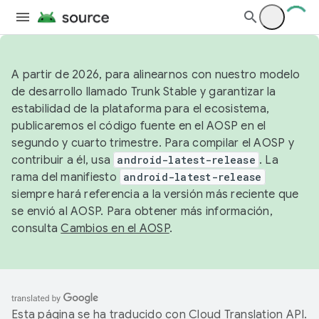
A partir de 2026, para alinearnos con nuestro modelo
de desarrollo llamado Trunk Stable y garantizar la
estabilidad de la plataforma para el ecosistema,
publicaremos el código fuente en el AOSP en el
segundo y cuarto trimestre. Para compilar el AOSP y
contribuir a él, usa
android-latest-release
. La
rama del manifiesto
android-latest-release
siempre hará referencia a la versión más reciente que
se envió al AOSP. Para obtener más información,
consulta
Cambios en el AOSP
.
Esta página se ha traducido con
Cloud Translation API
.