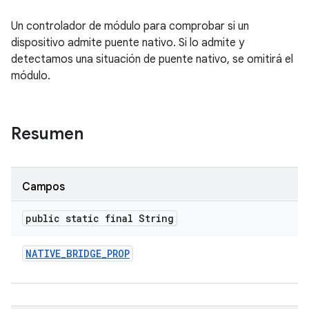
Un controlador de módulo para comprobar si un
dispositivo admite puente nativo. Si lo admite y
detectamos una situación de puente nativo, se omitirá el
módulo.
Resumen
Campos
public static final String
NATIVE
_
BRIDGE
_
PROP