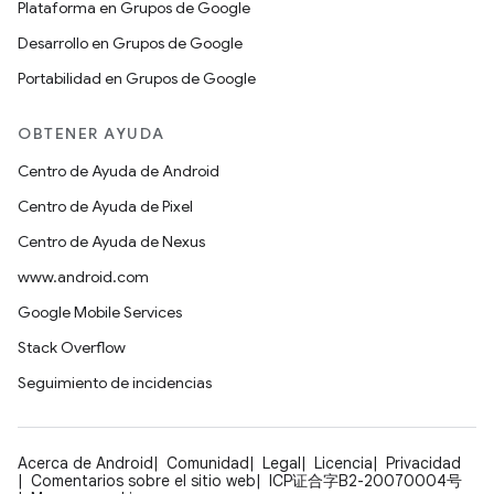
Plataforma en Grupos de Google
Desarrollo en Grupos de Google
Portabilidad en Grupos de Google
OBTENER AYUDA
Centro de Ayuda de Android
Centro de Ayuda de Pixel
Centro de Ayuda de Nexus
www.android.com
Google Mobile Services
Stack Overflow
Seguimiento de incidencias
Acerca de Android
Comunidad
Legal
Licencia
Privacidad
Comentarios sobre el sitio web
ICP证合字B2-20070004号