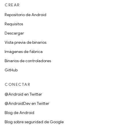
CREAR
Repositorio de Android
Requisitos
Descargar
Vista previa de binarios
Imágenes de fábrica
Binarios de controladores
GitHub
CONECTAR
@Android en Twitter
@AndroidDev en Twitter
Blog de Android
Blog sobre seguridad de Google