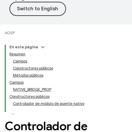
AOSP
En esta página
Resumen
Campos
Constructores públicos
Métodos públicos
Campos
NATIVE_BRIDGE_PROP
Constructores públicos
Controlador de módulo de puente nativo
Controlador de