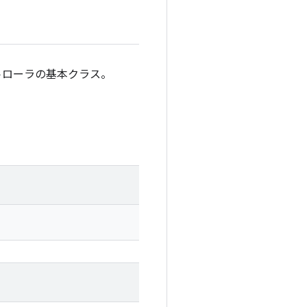
ントローラの基本クラス。