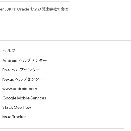
JDK は Oracle および関連会社の商標
ヘルプ
Android ヘルプセンター
Pixel ヘルプセンター
Nexus ヘルプセンター
www.android.com
Google Mobile Services
Stack Overflow
Issue Tracker