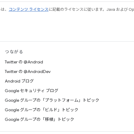
ルは、
コンテンツ ライセンス
に記載のライセンスに従います。Java および Open
つながる
Twitter の @Android
Twitter の @AndroidDev
Android ブログ
Google セキュリティ ブログ
Google グループの「プラットフォーム」トピック
Google グループの「ビルド」トピック
Google グループの「移植」トピック