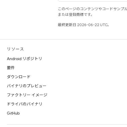
このページのコンテンツやコードサンプ
または登録商標です。
最終更新日 2026-06-22 UTC。
リソース
Android リポジトリ
要件
ダウンロード
バイナリのプレビュー
ファクトリー イメージ
ドライバのバイナリ
GitHub