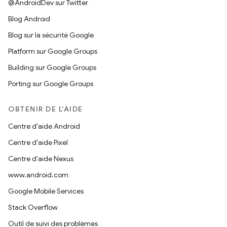
@AndroidDev sur Twitter
Blog Android
Blog sur la sécurité Google
Platform sur Google Groups
Building sur Google Groups
Porting sur Google Groups
OBTENIR DE L'AIDE
Centre d'aide Android
Centre d'aide Pixel
Centre d'aide Nexus
www.android.com
Google Mobile Services
Stack Overflow
Outil de suivi des problèmes