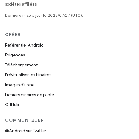
sociétés affiliées.
Dernière mise à jour le 2025/07/27 (UTC).
CRÉER
Référentiel Android
Exigences
Téléchargement
Prévisualiser les binaires
Images d'usine
Fichiers binaires de pilote
GitHub
COMMUNIQUER
@Android sur Twitter