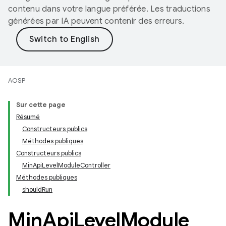
contenu dans votre langue préférée. Les traductions
générées par IA peuvent contenir des erreurs.
AOSP
Sur cette page
Résumé
Constructeurs publics
Méthodes publiques
Constructeurs publics
MinApiLevelModuleController
Méthodes publiques
shouldRun
Min
Api
Level
Module