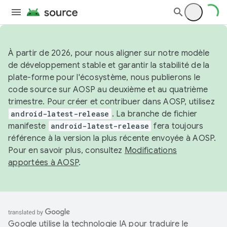
À partir de 2026, pour nous aligner sur notre modèle
de développement stable et garantir la stabilité de la
plate-forme pour l'écosystème, nous publierons le
code source sur AOSP au deuxième et au quatrième
trimestre. Pour créer et contribuer dans AOSP, utilisez
android-latest-release
. La branche de fichier
manifeste
android-latest-release
fera toujours
référence à la version la plus récente envoyée à AOSP.
Pour en savoir plus, consultez
Modifications
apportées à AOSP
.
Google utilise la technologie IA pour traduire le