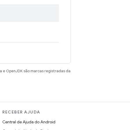
va e OpenJDK são marcas registradas da
RECEBER AJUDA
Central de Ajuda do Android