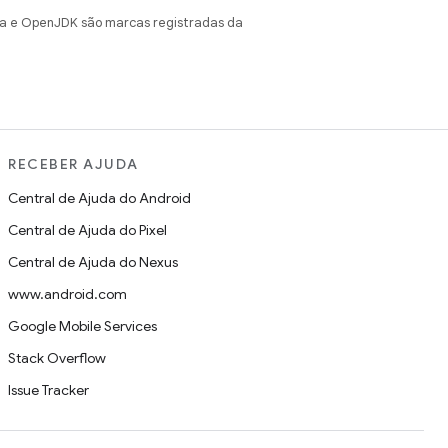
va e OpenJDK são marcas registradas da
RECEBER AJUDA
Central de Ajuda do Android
Central de Ajuda do Pixel
Central de Ajuda do Nexus
www.android.com
Google Mobile Services
Stack Overflow
Issue Tracker