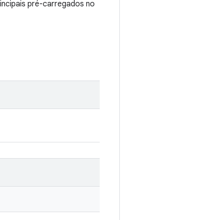
incipais pré-carregados no