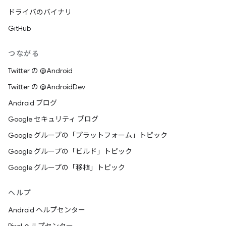
ドライバのバイナリ
GitHub
つながる
Twitter の @Android
Twitter の @AndroidDev
Android ブログ
Google セキュリティ ブログ
Google グループの「プラットフォーム」トピック
Google グループの「ビルド」トピック
Google グループの「移植」トピック
ヘルプ
Android ヘルプセンター