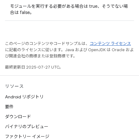
モジュールを実行する必要がある場合は true、そうでない場
合は false。
このページのコンテンツやコードサンプルは、
コンテンツ ライセンス
に記載のライセンスに従います。Java および OpenJDK は Oracle およ
び関連会社の商標または登録商標です。
最終更新日 2025-07-27 UTC。
リソース
Android リポジトリ
要件
ダウンロード
バイナリのプレビュー
ファクトリー イメージ