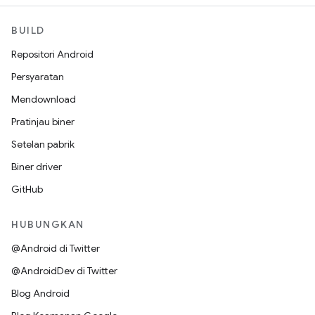
BUILD
Repositori Android
Persyaratan
Mendownload
Pratinjau biner
Setelan pabrik
Biner driver
GitHub
HUBUNGKAN
@Android di Twitter
@AndroidDev di Twitter
Blog Android