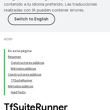
contenido a tu idioma preferido. Las traducciones
realizadas con IA pueden contener errores.
AOSP
En esta página
Resumen
Constructores públicos
Métodos públicos
Constructores públicos
TfSuiteRunner
Métodos públicos
loadTests
Tf
Suite
Runner