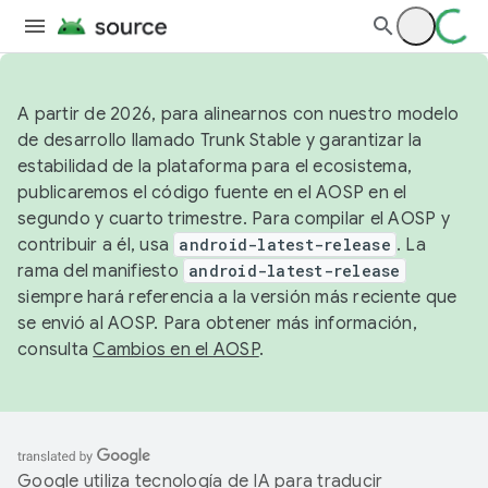
A partir de 2026, para alinearnos con nuestro modelo
de desarrollo llamado Trunk Stable y garantizar la
estabilidad de la plataforma para el ecosistema,
publicaremos el código fuente en el AOSP en el
segundo y cuarto trimestre. Para compilar el AOSP y
contribuir a él, usa
android-latest-release
. La
rama del manifiesto
android-latest-release
siempre hará referencia a la versión más reciente que
se envió al AOSP. Para obtener más información,
consulta
Cambios en el AOSP
.
Google utiliza tecnología de IA para traducir