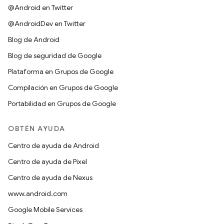
@Android en Twitter
@AndroidDev en Twitter
Blog de Android
Blog de seguridad de Google
Plataforma en Grupos de Google
Compilación en Grupos de Google
Portabilidad en Grupos de Google
OBTÉN AYUDA
Centro de ayuda de Android
Centro de ayuda de Pixel
Centro de ayuda de Nexus
www.android.com
Google Mobile Services