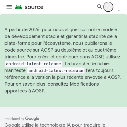
À partir de 2026, pour nous aligner sur notre modèle
de développement stable et garantir la stabilité de la
plate-forme pour l'écosystème, nous publierons le
code source sur AOSP au deuxième et au quatrième
trimestre. Pour créer et contribuer dans AOSP, utilisez
android-latest-release
. La branche de fichier
manifeste
android-latest-release
fera toujours
référence à la version la plus récente envoyée à AOSP.
Pour en savoir plus, consultez
Modifications
apportées à AOSP
.
Google utilise la technologie IA pour traduire le