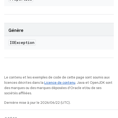
Génère
IOException
Le contenu et les exemples de code de cette page sont soumis aux
licences décrites dans la
Licence de contenu
. Java et OpenJDK sont
des marques ou des marques déposées d'Oracle et/ou de ses
sociétés affiliées.
Dernière mise à jour le 2026/06/22 (UTC).