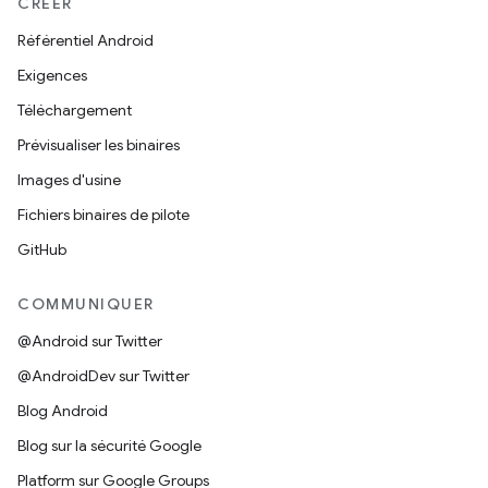
CRÉER
Référentiel Android
Exigences
Téléchargement
Prévisualiser les binaires
Images d'usine
Fichiers binaires de pilote
GitHub
COMMUNIQUER
@Android sur Twitter
@AndroidDev sur Twitter
Blog Android
Blog sur la sécurité Google
Platform sur Google Groups