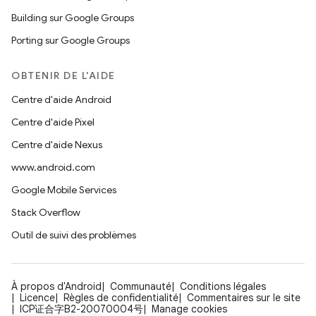
Building sur Google Groups
Porting sur Google Groups
OBTENIR DE L'AIDE
Centre d'aide Android
Centre d'aide Pixel
Centre d'aide Nexus
www.android.com
Google Mobile Services
Stack Overflow
Outil de suivi des problèmes
À propos d'Android
Communauté
Conditions légales
Licence
Règles de confidentialité
Commentaires sur le site
ICP证合字B2-20070004号
Manage cookies