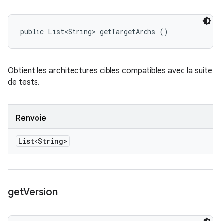
public List<String> getTargetArchs ()
Obtient les architectures cibles compatibles avec la suite
de tests.
Renvoie
List<String>
get
Version