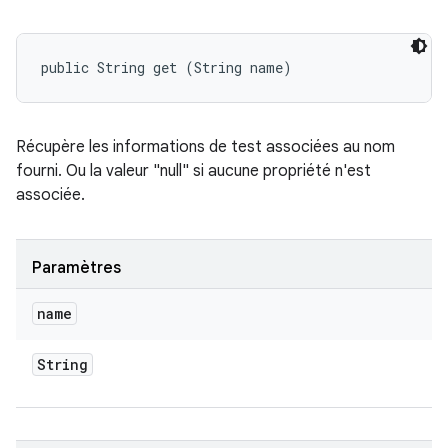
public String get (String name)
Récupère les informations de test associées au nom
fourni. Ou la valeur "null" si aucune propriété n'est
associée.
Paramètres
name
String