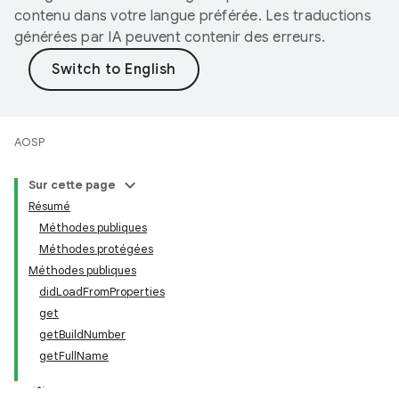
contenu dans votre langue préférée. Les traductions
générées par IA peuvent contenir des erreurs.
AOSP
Sur cette page
Résumé
Méthodes publiques
Méthodes protégées
Méthodes publiques
didLoadFromProperties
get
getBuildNumber
getFullName