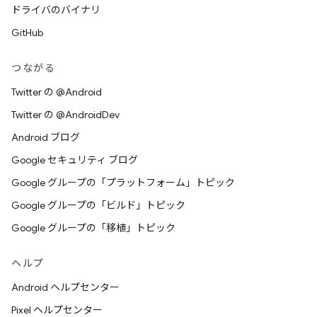
ドライバのバイナリ
GitHub
つながる
Twitter の @Android
Twitter の @AndroidDev
Android ブログ
Google セキュリティ ブログ
Google グループの「プラットフォーム」トピック
Google グループの「ビルド」トピック
Google グループの「移植」トピック
ヘルプ
Android ヘルプセンター
Pixel ヘルプセンター