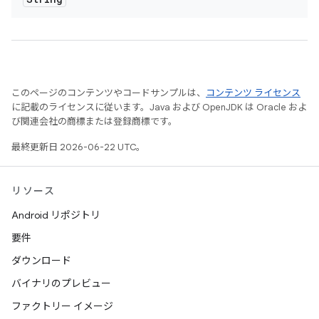
このページのコンテンツやコードサンプルは、
コンテンツ ライセンス
に記載のライセンスに従います。Java および OpenJDK は Oracle およ
び関連会社の商標または登録商標です。
最終更新日 2026-06-22 UTC。
リソース
Android リポジトリ
要件
ダウンロード
バイナリのプレビュー
ファクトリー イメージ