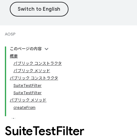
AOSP
このページの内容
概要
パブリック コンストラクタ
パブリック メソッド
パブリック コンストラクタ
SuiteTestFilter
SuiteTestFilter
パブリック メソッド
createFrom
Suite
Test
Filter