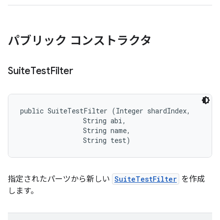
パブリック コンストラクタ
Suite
Test
Filter
public SuiteTestFilter (Integer shardIndex, 

                String abi, 

                String name, 

                String test)
指定されたパーツから新しい
SuiteTestFilter
を作成
します。