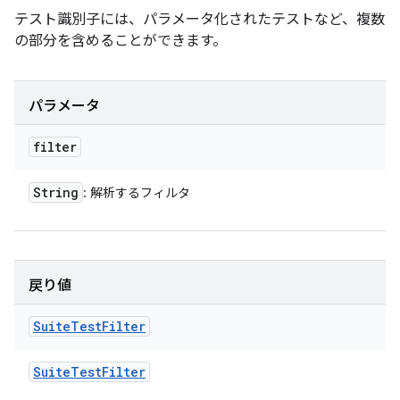
テスト識別子には、パラメータ化されたテストなど、複数
の部分を含めることができます。
パラメータ
filter
String
: 解析するフィルタ
戻り値
Suite
Test
Filter
Suite
Test
Filter