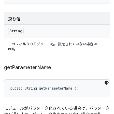
戻り値
String
このフィルタのモジュール名。指定されていない場合は
null。
get
Parameter
Name
public String getParameterName ()
モジュールがパラメータ化されている場合は、パラメータ