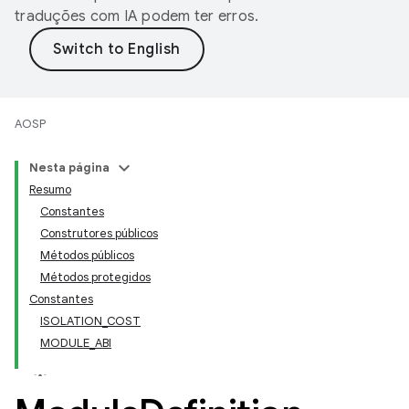
traduções com IA podem ter erros.
AOSP
Nesta página
Resumo
Constantes
Construtores públicos
Métodos públicos
Métodos protegidos
Constantes
ISOLATION_COST
MODULE_ABI