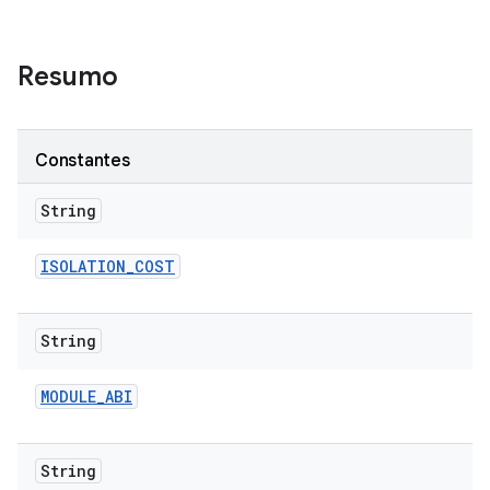
Resumo
Constantes
String
ISOLATION
_
COST
String
MODULE
_
ABI
String