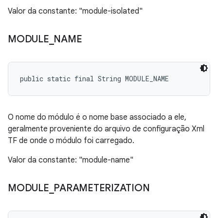
Valor da constante: "module-isolated"
MODULE
_
NAME
public static final String MODULE_NAME
O nome do módulo é o nome base associado a ele,
geralmente proveniente do arquivo de configuração Xml
TF de onde o módulo foi carregado.
Valor da constante: "module-name"
MODULE
_
PARAMETERIZATION