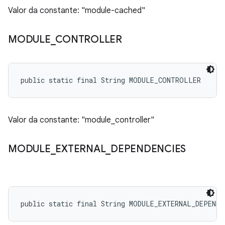
Valor da constante: "module-cached"
MODULE
_
CONTROLLER
public static final String MODULE_CONTROLLER
Valor da constante: "module_controller"
MODULE
_
EXTERNAL
_
DEPENDENCIES
public static final String MODULE_EXTERNAL_DEPENDE