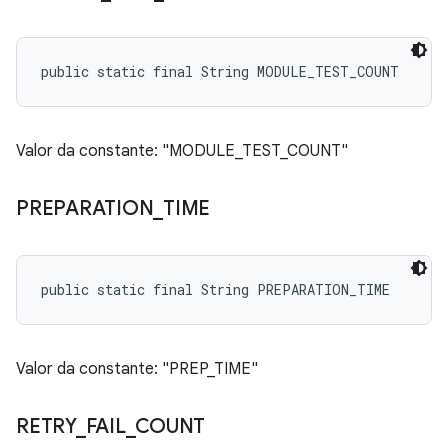
public static final String MODULE_TEST_COUNT
Valor da constante: "MODULE_TEST_COUNT"
PREPARATION
_
TIME
public static final String PREPARATION_TIME
Valor da constante: "PREP_TIME"
RETRY
_
FAIL
_
COUNT