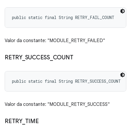
public static final String RETRY_FAIL_COUNT
Valor da constante: "MODULE_RETRY_FAILED"
RETRY
_
SUCCESS
_
COUNT
public static final String RETRY_SUCCESS_COUNT
Valor da constante: "MODULE_RETRY_SUCCESS"
RETRY
_
TIME