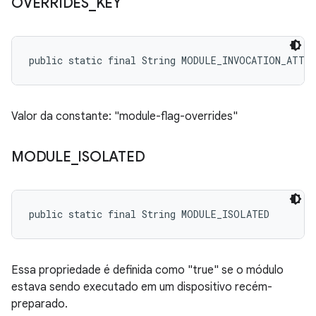
OVERRIDES
_
KEY
public static final String MODULE_INVOCATION_ATTR
Valor da constante: "module-flag-overrides"
MODULE
_
ISOLATED
public static final String MODULE_ISOLATED
Essa propriedade é definida como "true" se o módulo
estava sendo executado em um dispositivo recém-
preparado.