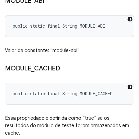
MODULE
_
ABI
public static final String MODULE_ABI
Valor da constante: "module-abi"
MODULE
_
CACHED
public static final String MODULE_CACHED
Essa propriedade é definida como "true" se os
resultados do módulo de teste foram armazenados em
cache.