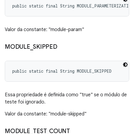
public static final String MODULE_PARAMETERIZATION
Valor da constante: "module-param"
MODULE
_
SKIPPED
public static final String MODULE_SKIPPED
Essa propriedade é definida como "true" se o módulo de
teste foi ignorado.
Valor da constante: "module-skipped"
MODULE
_
TEST
_
COUNT