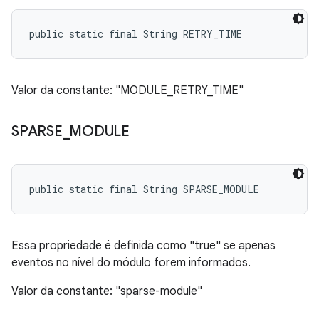
public static final String RETRY_TIME
Valor da constante: "MODULE_RETRY_TIME"
SPARSE
_
MODULE
public static final String SPARSE_MODULE
Essa propriedade é definida como "true" se apenas
eventos no nível do módulo forem informados.
Valor da constante: "sparse-module"