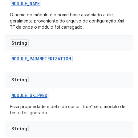
MODULE
_
NAME
O nome do módulo é o nome base associado a ele,
geralmente proveniente do arquivo de configuração Xml
TF de onde o módulo foi carregado.
String
MODULE
_
PARAMETERIZATION
String
MODULE
_
SKIPPED
Essa propriedade é definida como "true" se o módulo de
teste foi ignorado.
String