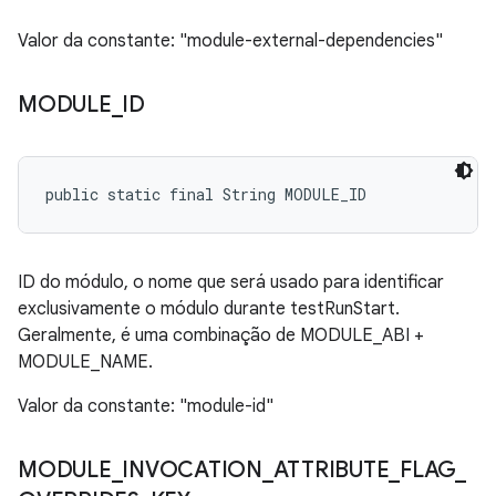
Valor da constante: "module-external-dependencies"
MODULE
_
ID
public static final String MODULE_ID
ID do módulo, o nome que será usado para identificar
exclusivamente o módulo durante testRunStart.
Geralmente, é uma combinação de MODULE_ABI +
MODULE_NAME.
Valor da constante: "module-id"
MODULE
_
INVOCATION
_
ATTRIBUTE
_
FLAG
_