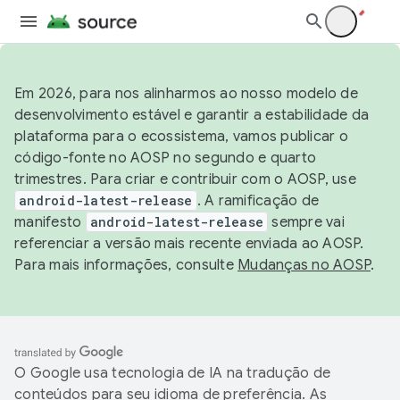
Em 2026, para nos alinharmos ao nosso modelo de
desenvolvimento estável e garantir a estabilidade da
plataforma para o ecossistema, vamos publicar o
código-fonte no AOSP no segundo e quarto
trimestres. Para criar e contribuir com o AOSP, use
android-latest-release
. A ramificação de
manifesto
android-latest-release
sempre vai
referenciar a versão mais recente enviada ao AOSP.
Para mais informações, consulte
Mudanças no AOSP
.
O Google usa tecnologia de IA na tradução de
conteúdos para seu idioma de preferência. As