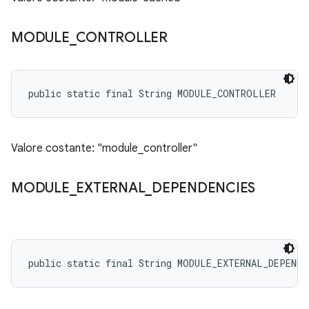
MODULE
_
CONTROLLER
public static final String MODULE_CONTROLLER
Valore costante: "module_controller"
MODULE
_
EXTERNAL
_
DEPENDENCIES
public static final String MODULE_EXTERNAL_DEPENDE