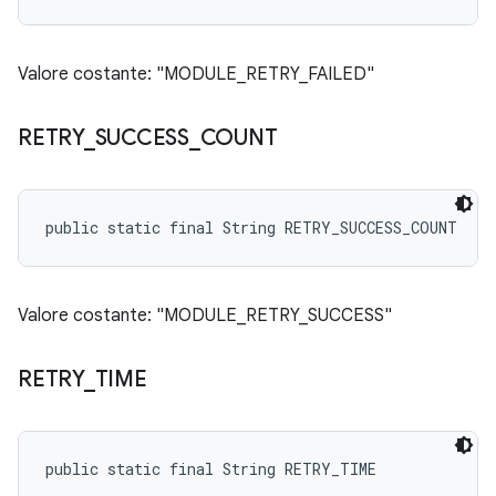
Valore costante: "MODULE_RETRY_FAILED"
RETRY
_
SUCCESS
_
COUNT
public static final String RETRY_SUCCESS_COUNT
Valore costante: "MODULE_RETRY_SUCCESS"
RETRY
_
TIME
public static final String RETRY_TIME