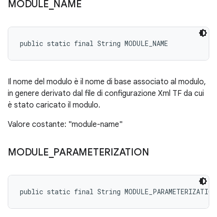
MODULE
_
NAME
public static final String MODULE_NAME
Il nome del modulo è il nome di base associato al modulo,
in genere derivato dal file di configurazione Xml TF da cui
è stato caricato il modulo.
Valore costante: "module-name"
MODULE
_
PARAMETERIZATION
public static final String MODULE_PARAMETERIZATION