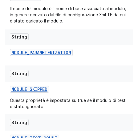
Il nome del modulo è il nome di base associato al modulo,
in genere derivato dal file di configurazione Xml TF da cui
è stato caricato il modulo.
String
MODULE
_
PARAMETERIZATION
String
MODULE
_
SKIPPED
Questa proprietà è impostata su true se il modulo di test
è stato ignorato
String