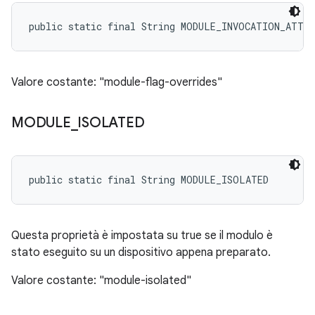
public static final String MODULE_INVOCATION_ATTR
Valore costante: "module-flag-overrides"
MODULE
_
ISOLATED
public static final String MODULE_ISOLATED
Questa proprietà è impostata su true se il modulo è
stato eseguito su un dispositivo appena preparato.
Valore costante: "module-isolated"