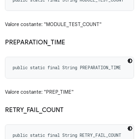
Valore costante: "MODULE_TEST_COUNT"
PREPARATION
_
TIME
public static final String PREPARATION_TIME
Valore costante: "PREP_TIME"
RETRY
_
FAIL
_
COUNT
public static final String RETRY_FAIL_COUNT