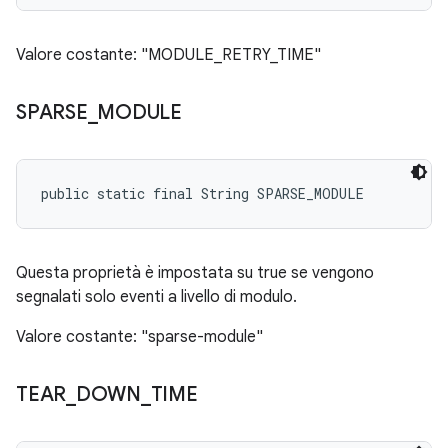
Valore costante: "MODULE_RETRY_TIME"
SPARSE
_
MODULE
public static final String SPARSE_MODULE
Questa proprietà è impostata su true se vengono
segnalati solo eventi a livello di modulo.
Valore costante: "sparse-module"
TEAR
_
DOWN
_
TIME