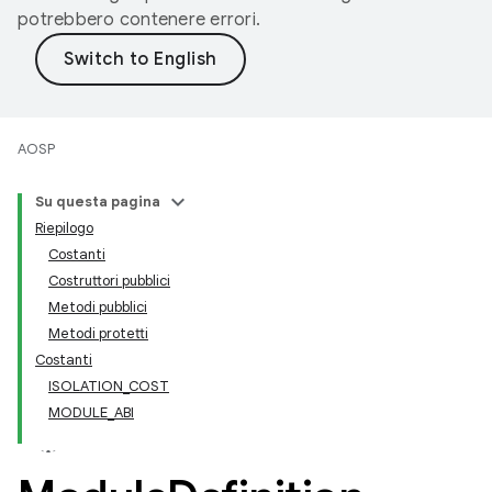
potrebbero contenere errori.
AOSP
Su questa pagina
Riepilogo
Costanti
Costruttori pubblici
Metodi pubblici
Metodi protetti
Costanti
ISOLATION_COST
MODULE_ABI