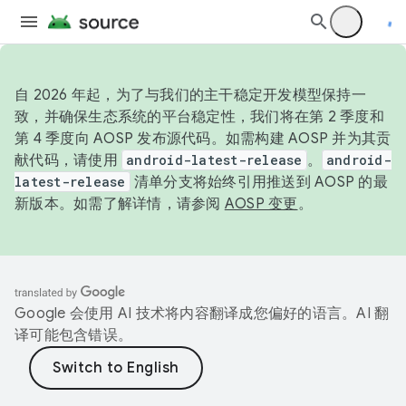
自 2026 年起，为了与我们的主干稳定开发模型保持一
致，并确保生态系统的平台稳定性，我们将在第 2 季度和
第 4 季度向 AOSP 发布源代码。如需构建 AOSP 并为其贡
献代码，请使用
android-latest-release
。
android-
latest-release
清单分支将始终引用推送到 AOSP 的最
新版本。如需了解详情，请参阅
AOSP 变更
。
Google 会使用 AI 技术将内容翻译成您偏好的语言。AI 翻
译可能包含错误。