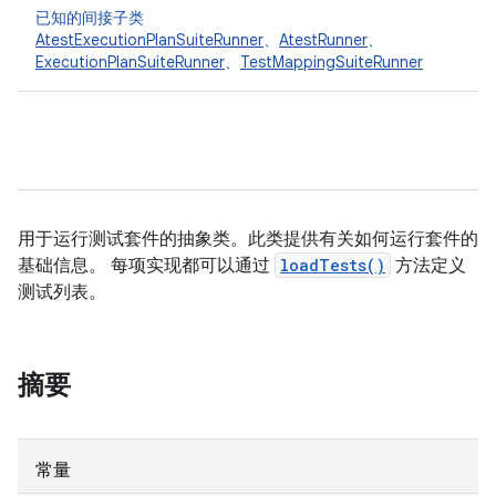
已知的间接子类
AtestExecutionPlanSuiteRunner
、
AtestRunner
、
ExecutionPlanSuiteRunner
、
TestMappingSuiteRunner
用于运行测试套件的抽象类。此类提供有关如何运行套件的
基础信息。 每项实现都可以通过
loadTests()
方法定义
测试列表。
摘要
常量