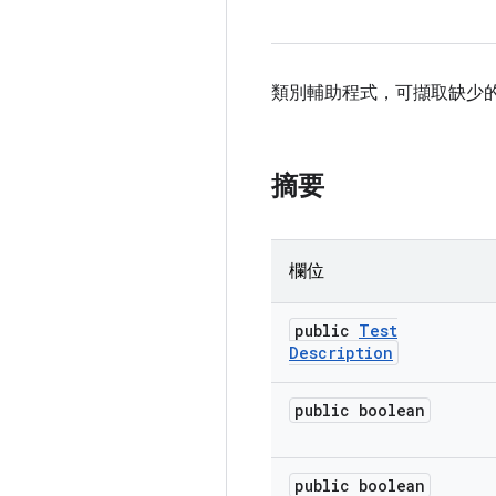
類別輔助程式，可擷取缺少
摘要
欄位
public
Test
Description
public boolean
public boolean