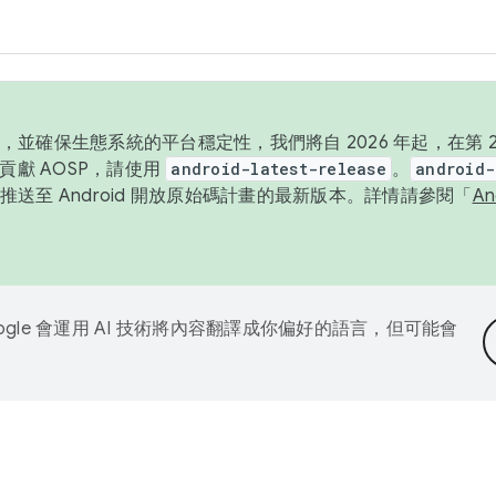
並確保生態系統的平台穩定性，我們將自 2026 年起，在第 2 
貢獻 AOSP，請使用
android-latest-release
。
android-
送至 Android 開放原始碼計畫的最新版本。詳情請參閱「
A
ogle 會運用 AI 技術將內容翻譯成你偏好的語言，但可能會