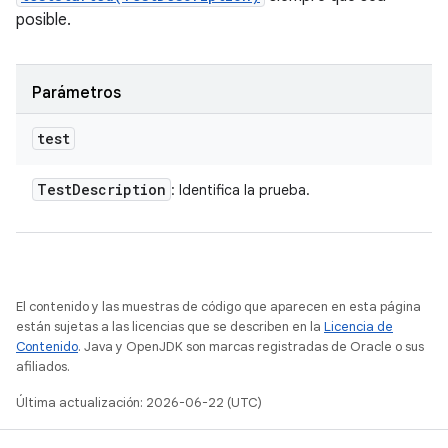
posible.
Parámetros
test
Test
Description
: Identifica la prueba.
El contenido y las muestras de código que aparecen en esta página
están sujetas a las licencias que se describen en la
Licencia de
Contenido
. Java y OpenJDK son marcas registradas de Oracle o sus
afiliados.
Última actualización: 2026-06-22 (UTC)