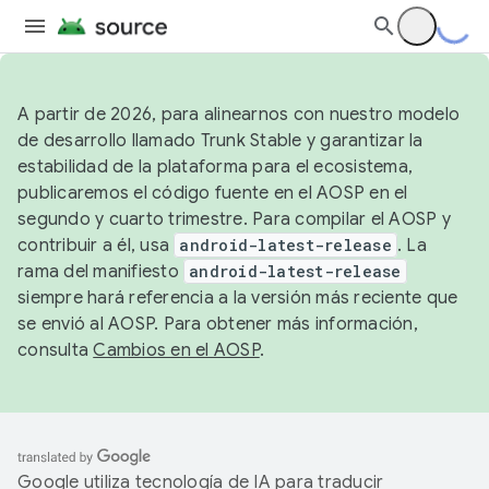
A partir de 2026, para alinearnos con nuestro modelo
de desarrollo llamado Trunk Stable y garantizar la
estabilidad de la plataforma para el ecosistema,
publicaremos el código fuente en el AOSP en el
segundo y cuarto trimestre. Para compilar el AOSP y
contribuir a él, usa
android-latest-release
. La
rama del manifiesto
android-latest-release
siempre hará referencia a la versión más reciente que
se envió al AOSP. Para obtener más información,
consulta
Cambios en el AOSP
.
Google utiliza tecnología de IA para traducir