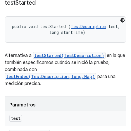
test
Started
public void testStarted (
TestDescription
 test, 

                long startTime)
Alternativa a
testStarted(TestDescription)
en la que
también especificamos cuándo se inició la prueba,
combinada con
testEnded(TestDescription,long,Map)
para una
medición precisa.
Parámetros
test