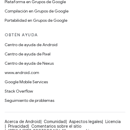
Plataforma en Grupos de Google
Compilación en Grupos de Google
Portabilidad en Grupos de Google
OBTÉN AYUDA
Centro de ayuda de Android
Centro de ayuda de Pixel
Centro de ayuda de Nexus
www.android.com
Google Mobile Services
Stack Overflow
Seguimiento de problemas
Acerca de Android
Comunidad
Aspectos legales
Licencia
Privacidad
Comentarios sobre el sitio