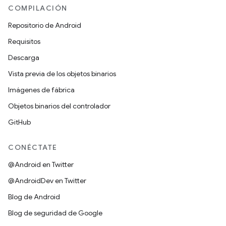
COMPILACIÓN
Repositorio de Android
Requisitos
Descarga
Vista previa de los objetos binarios
Imágenes de fábrica
Objetos binarios del controlador
GitHub
CONÉCTATE
@Android en Twitter
@AndroidDev en Twitter
Blog de Android
Blog de seguridad de Google