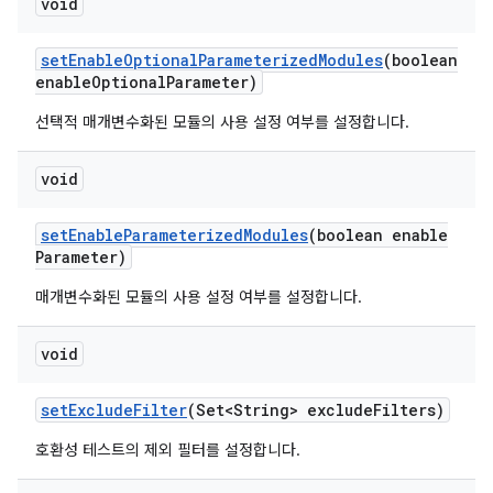
void
set
Enable
Optional
Parameterized
Modules
(boolean
enable
Optional
Parameter)
선택적 매개변수화된 모듈의 사용 설정 여부를 설정합니다.
void
set
Enable
Parameterized
Modules
(boolean enable
Parameter)
매개변수화된 모듈의 사용 설정 여부를 설정합니다.
void
set
Exclude
Filter
(Set<String> exclude
Filters)
호환성 테스트의 제외 필터를 설정합니다.