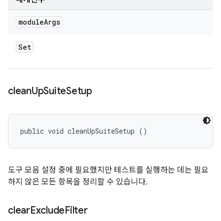
module
Args
Set
clean
Up
Suite
Setup
public void cleanUpSuiteSetup ()
도구 모음 설정 중에 필요했지만 테스트를 실행하는 데는 필요
하지 않은 모든 항목을 정리할 수 있습니다.
clear
Exclude
Filter