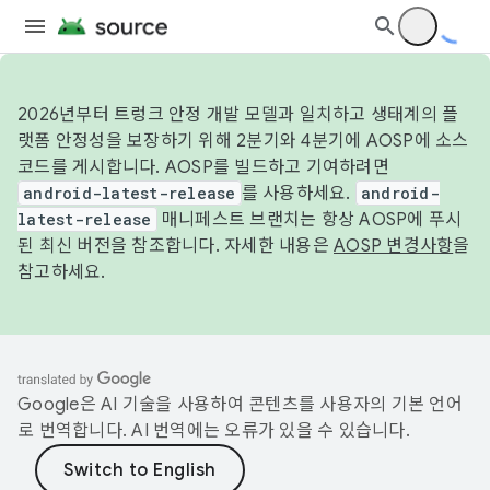
2026년부터 트렁크 안정 개발 모델과 일치하고 생태계의 플
랫폼 안정성을 보장하기 위해 2분기와 4분기에 AOSP에 소스
코드를 게시합니다. AOSP를 빌드하고 기여하려면
android-latest-release
를 사용하세요.
android-
latest-release
매니페스트 브랜치는 항상 AOSP에 푸시
된 최신 버전을 참조합니다. 자세한 내용은
AOSP 변경사항
을
참고하세요.
Google은 AI 기술을 사용하여 콘텐츠를 사용자의 기본 언어
로 번역합니다. AI 번역에는 오류가 있을 수 있습니다.