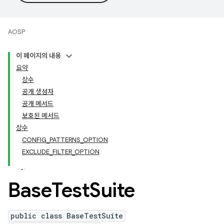
AOSP
이 페이지의 내용
요약
상수
공개 생성자
공개 메서드
보호된 메서드
상수
CONFIG_PATTERNS_OPTION
EXCLUDE_FILTER_OPTION
Base
Test
Suite
public class BaseTestSuite