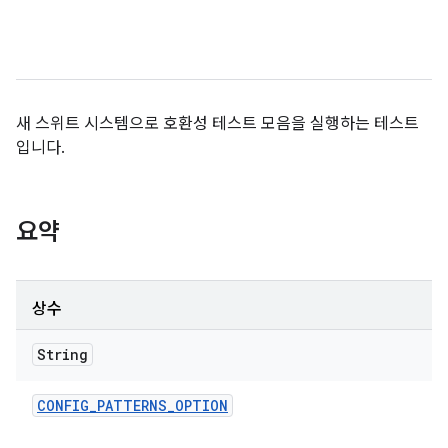
새 스위트 시스템으로 호환성 테스트 모음을 실행하는 테스트
입니다.
요약
상수
String
CONFIG
_
PATTERNS
_
OPTION