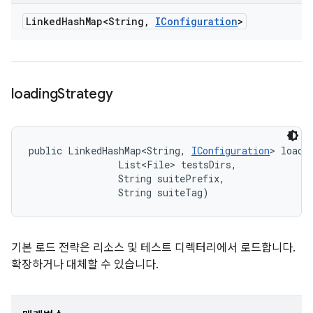
Linked
Hash
Map<String
,
IConfiguration
>
loading
Strategy
public LinkedHashMap<String, 
IConfiguration
> loadi
                List<File> testsDirs, 

                String suitePrefix, 

                String suiteTag)
기본 로드 전략은 리소스 및 테스트 디렉터리에서 로드합니다.
확장하거나 대체할 수 있습니다.