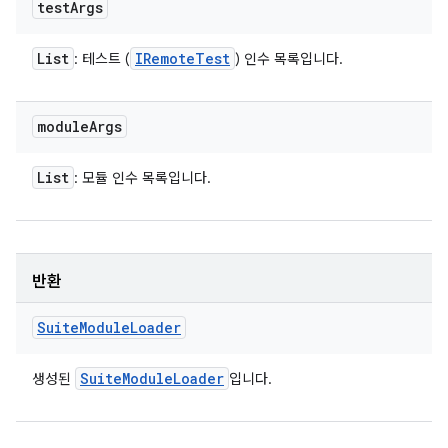
test
Args
List
IRemote
Test
: 테스트 (
) 인수 목록입니다.
module
Args
List
: 모듈 인수 목록입니다.
반환
Suite
Module
Loader
Suite
Module
Loader
생성된
입니다.