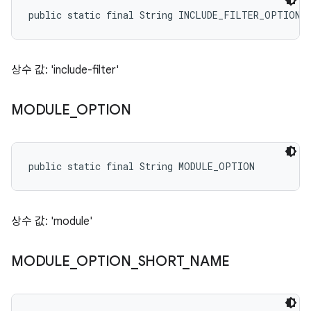
public static final String INCLUDE_FILTER_OPTION
상수 값: 'include-filter'
MODULE
_
OPTION
public static final String MODULE_OPTION
상수 값: 'module'
MODULE
_
OPTION
_
SHORT
_
NAME