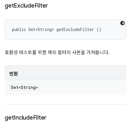
get
Exclude
Filter
public Set<String> getExcludeFilter ()
호환성 테스트를 위한 제외 필터의 사본을 가져옵니다.
반환
Set<String>
get
Include
Filter