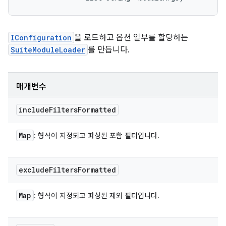
IConfiguration
을 로드하고 옵션 일부를 할당하는
SuiteModuleLoader
를 만듭니다.
매개변수
include
Filters
Formatted
Map
: 형식이 지정되고 파싱된 포함 필터입니다.
exclude
Filters
Formatted
Map
: 형식이 지정되고 파싱된 제외 필터입니다.