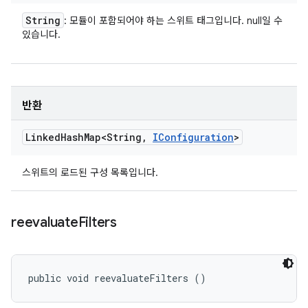
String
: 모듈이 포함되어야 하는 스위트 태그입니다. null일 수
있습니다.
반환
Linked
Hash
Map<String
,
IConfiguration
>
스위트의 로드된 구성 목록입니다.
reevaluate
Filters
public void reevaluateFilters ()