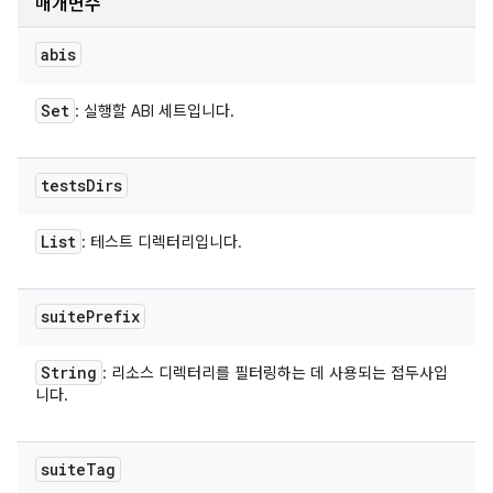
매개변수
abis
Set
: 실행할 ABI 세트입니다.
tests
Dirs
List
: 테스트 디렉터리입니다.
suite
Prefix
String
: 리소스 디렉터리를 필터링하는 데 사용되는 접두사입
니다.
suite
Tag