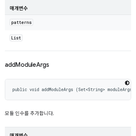
매개변수
patterns
List
add
Module
Args
public void addModuleArgs (Set<String> moduleArgs)
모듈 인수를 추가합니다.
매개변수