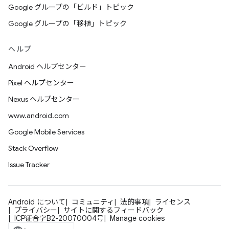
Google グループの「ビルド」トピック
Google グループの「移植」トピック
ヘルプ
Android ヘルプセンター
Pixel ヘルプセンター
Nexus ヘルプセンター
www.android.com
Google Mobile Services
Stack Overflow
Issue Tracker
Android について
コミュニティ
法的事項
ライセンス
プライバシー
サイトに関するフィードバック
ICP证合字B2-20070004号
Manage cookies