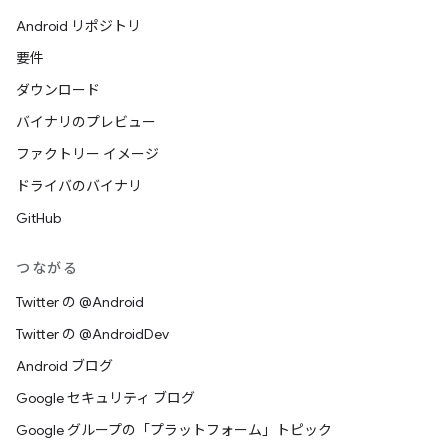
Android リポジトリ
要件
ダウンロード
バイナリのプレビュー
ファクトリー イメージ
ドライバのバイナリ
GitHub
つながる
Twitter の @Android
Twitter の @AndroidDev
Android ブログ
Google セキュリティ ブログ
Google グループの「プラットフォーム」トピック