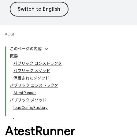
AOSP
このページの内容
概要
パブリック コンストラクタ
パブリック メソッド
保護されたメソッド
パブリック コンストラクタ
AtestRunner
パブリック メソッド
loadConfigFactory
Atest
Runner