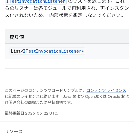
ITestInvocationListener
のリストを返します。これ
らのリスナーは各モジュールで再利用され、再インスタン
ス化されないため、 内部状態を想定しないでください。
戻り値
List<
ITest
Invocation
Listener
>
このページのコンテンツやコードサンプルは、
コンテンツ ライセンス
に記載のライセンスに従います。Java および OpenJDK は Oracle およ
び関連会社の商標または登録商標です。
最終更新日 2026-06-22 UTC。
リソース