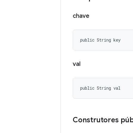
chave
public String key
val
public String val
Construtores púb