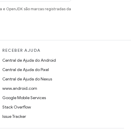
va e OpenJDK são marcas registradas da
RECEBER AJUDA
Central de Ajuda do Android
Central de Ajuda do Pixel
Central de Ajuda do Nexus
www.android.com
Google Mobile Services
Stack Overflow
Issue Tracker