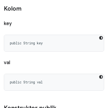
Kolom
key
public String key
val
public String val