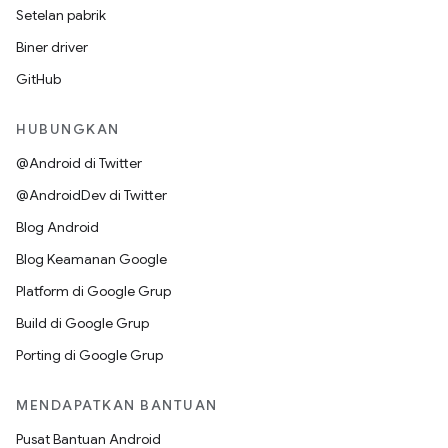
Setelan pabrik
Biner driver
GitHub
HUBUNGKAN
@Android di Twitter
@AndroidDev di Twitter
Blog Android
Blog Keamanan Google
Platform di Google Grup
Build di Google Grup
Porting di Google Grup
MENDAPATKAN BANTUAN
Pusat Bantuan Android