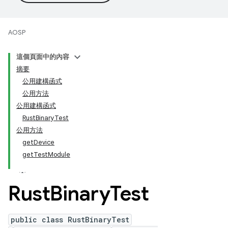
AOSP
這個頁面中的內容
摘要
公用建構函式
公用方法
公用建構函式
RustBinaryTest
公用方法
getDevice
getTestModule
Rust
Binary
Test
public class RustBinaryTest