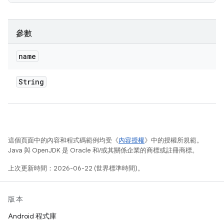
參數
name
String
這個頁面中的內容和程式碼範例均受《
內容授權
》中的授權所規範。
Java 與 OpenJDK 是 Oracle 和/或其關係企業的商標或註冊商標。
上次更新時間：2026-06-22 (世界標準時間)。
版本
Android 程式庫