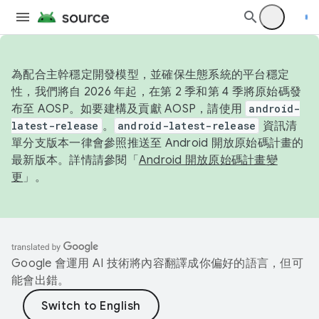
為配合主幹穩定開發模型，並確保生態系統的平台穩定
性，我們將自 2026 年起，在第 2 季和第 4 季將原始碼發
布至 AOSP。如要建構及貢獻 AOSP，請使用
android-
latest-release
。
android-latest-release
資訊清
單分支版本一律會參照推送至 Android 開放原始碼計畫的
最新版本。詳情請參閱「
Android 開放原始碼計畫變
更
」。
Google 會運用 AI 技術將內容翻譯成你偏好的語言，但可
能會出錯。