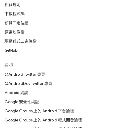
相關規定
下載程式碼
預覽二進位檔
原廠映像檔
驅動程式二進位檔
GitHub
論壇
@Android Twitter 專頁
@AndroidDev Twitter 專頁
Android 網誌
Google 安全性網誌
Google Groups 上的 Android 平台論壇
Google Groups 上的 Android 程式開發論壇