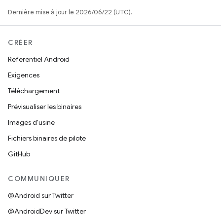
Dernière mise à jour le 2026/06/22 (UTC).
CRÉER
Référentiel Android
Exigences
Téléchargement
Prévisualiser les binaires
Images d'usine
Fichiers binaires de pilote
GitHub
COMMUNIQUER
@Android sur Twitter
@AndroidDev sur Twitter