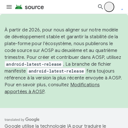
À partir de 2026, pour nous aligner sur notre modèle
de développement stable et garantir la stabilité de la
plate-forme pour l'écosystème, nous publierons le
code source sur AOSP au deuxième et au quatrième
trimestre. Pour créer et contribuer dans AOSP, utilisez
android-latest-release
. La branche de fichier
manifeste
android-latest-release
fera toujours
référence à la version la plus récente envoyée à AOSP.
Pour en savoir plus, consultez
Modifications
apportées à AOSP
.
Google utilise la technologie IA pour traduire le