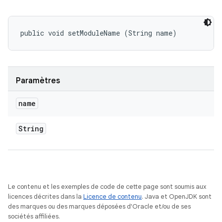
public void setModuleName (String name)
Paramètres
name
String
Le contenu et les exemples de code de cette page sont soumis aux
licences décrites dans la
Licence de contenu
. Java et OpenJDK sont
des marques ou des marques déposées d'Oracle et/ou de ses
sociétés affiliées.