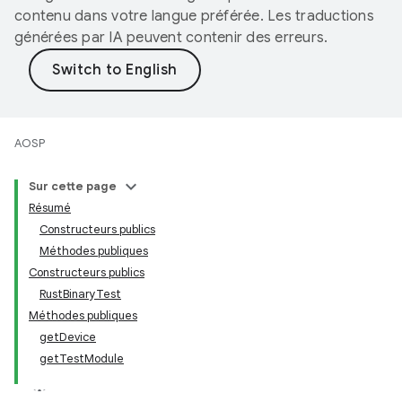
contenu dans votre langue préférée. Les traductions
générées par IA peuvent contenir des erreurs.
AOSP
Sur cette page
Résumé
Constructeurs publics
Méthodes publiques
Constructeurs publics
RustBinaryTest
Méthodes publiques
getDevice
getTestModule