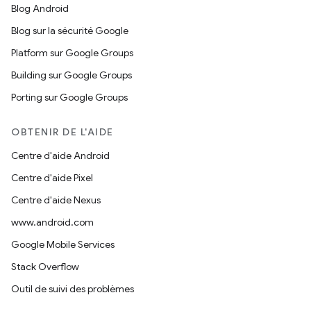
Blog Android
Blog sur la sécurité Google
Platform sur Google Groups
Building sur Google Groups
Porting sur Google Groups
OBTENIR DE L'AIDE
Centre d'aide Android
Centre d'aide Pixel
Centre d'aide Nexus
www.android.com
Google Mobile Services
Stack Overflow
Outil de suivi des problèmes