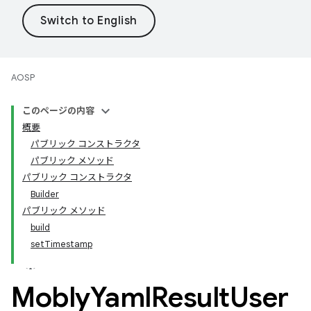
AOSP
このページの内容
概要
パブリック コンストラクタ
パブリック メソッド
パブリック コンストラクタ
Builder
パブリック メソッド
build
setTimestamp
Mobly
Yaml
Result
User