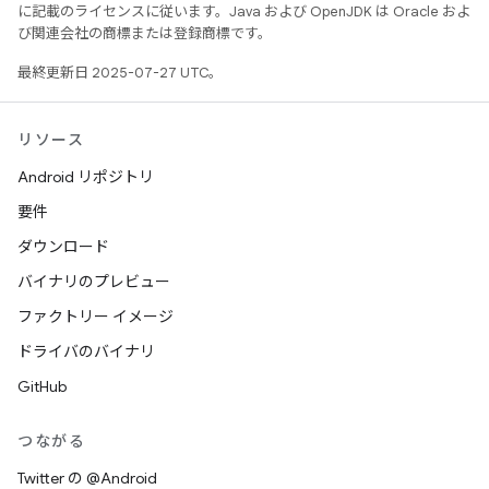
に記載のライセンスに従います。Java および OpenJDK は Oracle およ
び関連会社の商標または登録商標です。
最終更新日 2025-07-27 UTC。
リソース
Android リポジトリ
要件
ダウンロード
バイナリのプレビュー
ファクトリー イメージ
ドライバのバイナリ
GitHub
つながる
Twitter の @Android