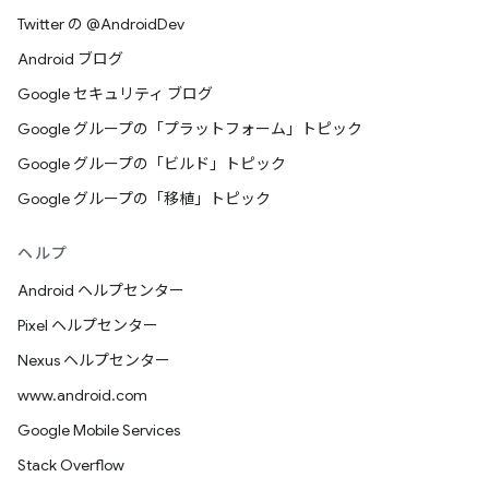
Twitter の @AndroidDev
Android ブログ
Google セキュリティ ブログ
Google グループの「プラットフォーム」トピック
Google グループの「ビルド」トピック
Google グループの「移植」トピック
ヘルプ
Android ヘルプセンター
Pixel ヘルプセンター
Nexus ヘルプセンター
www.android.com
Google Mobile Services
Stack Overflow