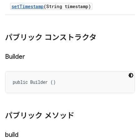
set
Timestamp
(String timestamp)
パブリック コンストラクタ
Builder
public Builder ()
パブリック メソッド
build