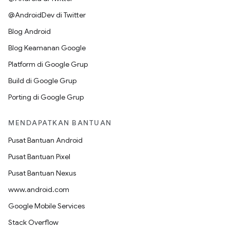
@AndroidDev di Twitter
Blog Android
Blog Keamanan Google
Platform di Google Grup
Build di Google Grup
Porting di Google Grup
MENDAPATKAN BANTUAN
Pusat Bantuan Android
Pusat Bantuan Pixel
Pusat Bantuan Nexus
www.android.com
Google Mobile Services
Stack Overflow