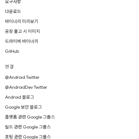
요구사항
다운로드
바이너리 미리보기
공장 출고 시 이미지
드라이버 바이너리
GitHub
연결
@Android Twitter
@AndroidDev Twitter
Android 블로그
Google 보안 블로그
플랫폼 관련 Google 그룹스
빌드 관련 Google 그룹스
포팅 관련 Google 그룹스