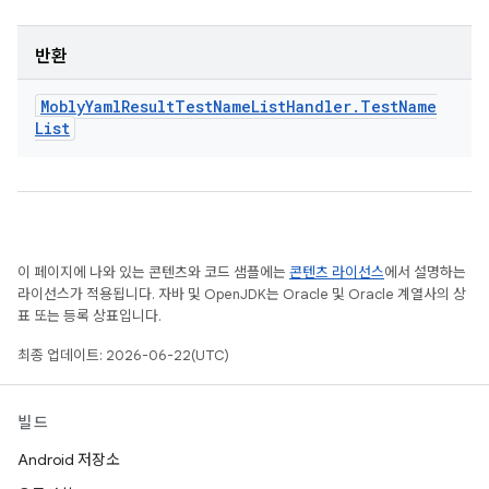
반환
Mobly
Yaml
Result
Test
Name
List
Handler
.
Test
Name
List
이 페이지에 나와 있는 콘텐츠와 코드 샘플에는
콘텐츠 라이선스
에서 설명하는
라이선스가 적용됩니다. 자바 및 OpenJDK는 Oracle 및 Oracle 계열사의 상
표 또는 등록 상표입니다.
최종 업데이트: 2026-06-22(UTC)
빌드
Android 저장소