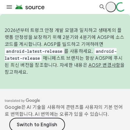
2026년부터 트렁크 안정 개발 모델과 일치하고 생태계의 플
랫폼 안정성을 보장하기 위해 2분기와 4분기에 AOSP에 소스
코드를 게시합니다. AOSP를 빌드하고 기여하려면
android-latest-release
를 사용하세요.
android-
latest-release
매니페스트 브랜치는 항상 AOSP에 푸시
된 최신 버전을 참조합니다. 자세한 내용은
AOSP 변경사항
을
참고하세요.
Google은 AI 기술을 사용하여 콘텐츠를 사용자의 기본 언어
로 번역합니다. AI 번역에는 오류가 있을 수 있습니다.