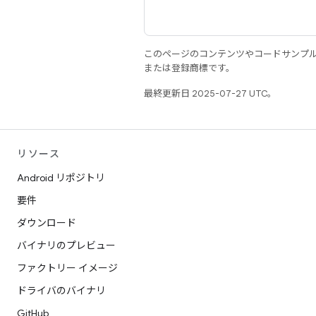
このページのコンテンツやコードサンプ
または登録商標です。
最終更新日 2025-07-27 UTC。
リソース
Android リポジトリ
要件
ダウンロード
バイナリのプレビュー
ファクトリー イメージ
ドライバのバイナリ
GitHub