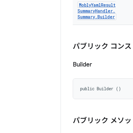
Mobly
Yaml
Result
Summary
Handler
.
Summary
.
Builder
パブリック コンス
Builder
public Builder ()
パブリック メソッ