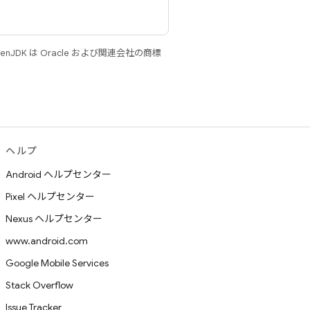
JDK は Oracle および関連会社の商標
ヘルプ
Android ヘルプセンター
Pixel ヘルプセンター
Nexus ヘルプセンター
www.android.com
Google Mobile Services
Stack Overflow
Issue Tracker