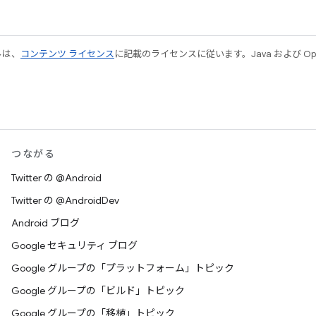
ルは、
コンテンツ ライセンス
に記載のライセンスに従います。Java および Open
つながる
Twitter の @Android
Twitter の @AndroidDev
Android ブログ
Google セキュリティ ブログ
Google グループの「プラットフォーム」トピック
Google グループの「ビルド」トピック
Google グループの「移植」トピック