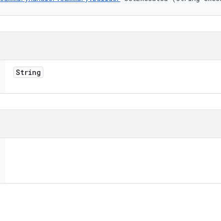
String