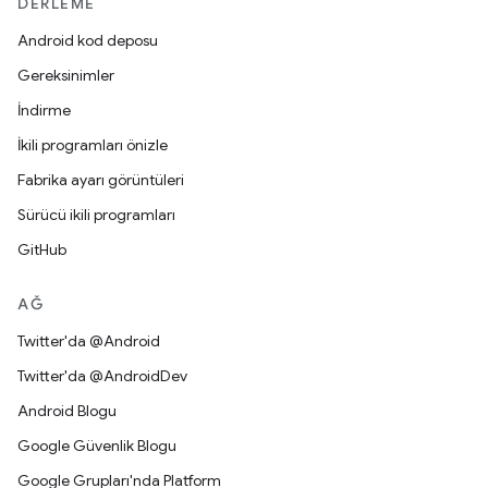
DERLEME
Android kod deposu
Gereksinimler
İndirme
İkili programları önizle
Fabrika ayarı görüntüleri
Sürücü ikili programları
GitHub
AĞ
Twitter'da @Android
Twitter'da @AndroidDev
Android Blogu
Google Güvenlik Blogu
Google Grupları'nda Platform