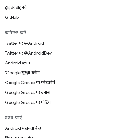
ड्राइवर बाइनरी
GitHub
कनेक्ट करें
Twitter पर @Android
Twitter पर @AndroidDev
Android ब्लॉग
'Google सुरक्षा' ब्लॉग
Google Groups पर प्लैटफ़ॉर्म
Google Groups पर बनाना
Google Groups पर पोर्टिंग
मदद पाएं
Android सहायता केंद्र