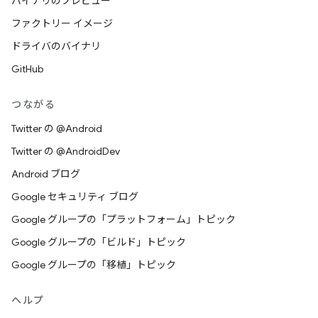
バイナリのプレビュー
ファクトリー イメージ
ドライバのバイナリ
GitHub
つながる
Twitter の @Android
Twitter の @AndroidDev
Android ブログ
Google セキュリティ ブログ
Google グループの「プラットフォーム」トピック
Google グループの「ビルド」トピック
Google グループの「移植」トピック
ヘルプ