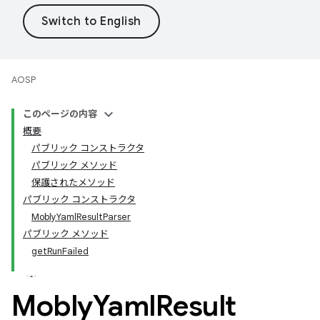
AOSP
このページの内容
概要
パブリック コンストラクタ
パブリック メソッド
保護されたメソッド
パブリック コンストラクタ
MoblyYamlResultParser
パブリック メソッド
getRunFailed
Mobly
Yaml
Result