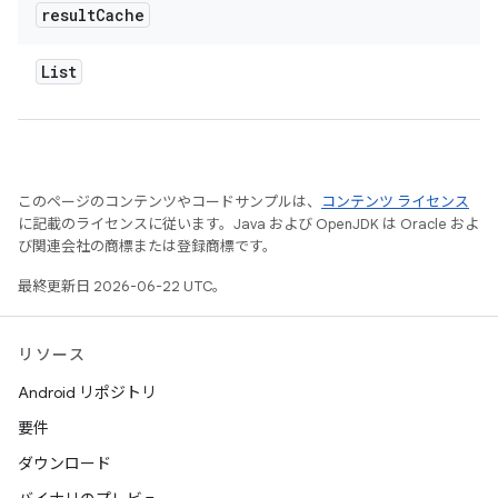
result
Cache
List
このページのコンテンツやコードサンプルは、
コンテンツ ライセンス
に記載のライセンスに従います。Java および OpenJDK は Oracle およ
び関連会社の商標または登録商標です。
最終更新日 2026-06-22 UTC。
リソース
Android リポジトリ
要件
ダウンロード