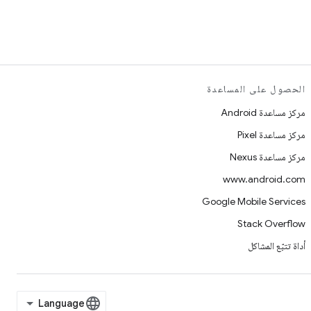
الحصول على المساعدة
مركز مساعدة Android
مركز مساعدة Pixel
مركز مساعدة Nexus
www.android.com
Google Mobile Services
Stack Overflow
أداة تتبّع المشاكل