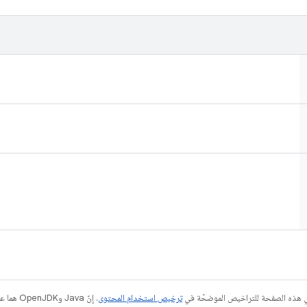
في هذه الصفحة للتراخيص الموضحّة في
ترخيص استخدام المحتوى