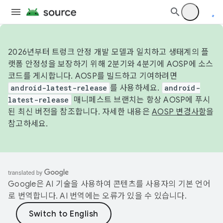
2026년부터 트렁크 안정 개발 모델과 일치하고 생태계의 플
랫폼 안정성을 보장하기 위해 2분기와 4분기에 AOSP에 소스
코드를 게시합니다. AOSP를 빌드하고 기여하려면
android-latest-release
를 사용하세요.
android-
latest-release
매니페스트 브랜치는 항상 AOSP에 푸시
된 최신 버전을 참조합니다. 자세한 내용은
AOSP 변경사항
을
참고하세요.
Google은 AI 기술을 사용하여 콘텐츠를 사용자의 기본 언어
로 번역합니다. AI 번역에는 오류가 있을 수 있습니다.