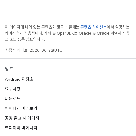
이 페이지에 나와 있는 콘텐츠와 코드 샘플에는
콘텐츠 라이선스
에서 설명하는
라이선스가 적용됩니다. 자바 및 OpenJDK는 Oracle 및 Oracle 계열사의 상
표 또는 등록 상표입니다.
최종 업데이트: 2026-06-22(UTC)
빌드
Android 저장소
요구사항
다운로드
바이너리 미리보기
공장 출고 시 이미지
드라이버 바이너리