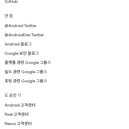
GitHub
연결
@Android Twitter
@AndroidDev Twitter
Android 블로그
Google 보안 블로그
플랫폼 관련 Google 그룹스
빌드 관련 Google 그룹스
포팅 관련 Google 그룹스
도움받기
Android 고객센터
Pixel 고객센터
Nexus 고객센터