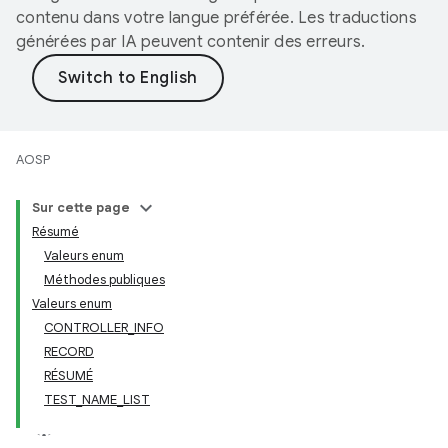
contenu dans votre langue préférée. Les traductions
générées par IA peuvent contenir des erreurs.
AOSP
Sur cette page
Résumé
Valeurs enum
Méthodes publiques
Valeurs enum
CONTROLLER_INFO
RECORD
RÉSUMÉ
TEST_NAME_LIST