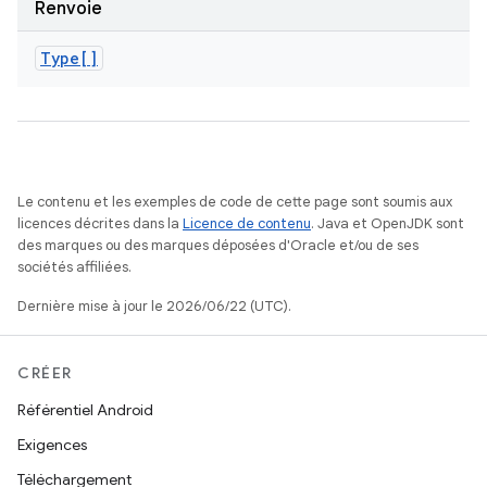
Renvoie
Type[]
Le contenu et les exemples de code de cette page sont soumis aux
licences décrites dans la
Licence de contenu
. Java et OpenJDK sont
des marques ou des marques déposées d'Oracle et/ou de ses
sociétés affiliées.
Dernière mise à jour le 2026/06/22 (UTC).
CRÉER
Référentiel Android
Exigences
Téléchargement