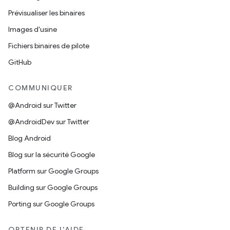
Prévisualiser les binaires
Images d'usine
Fichiers binaires de pilote
GitHub
COMMUNIQUER
@Android sur Twitter
@AndroidDev sur Twitter
Blog Android
Blog sur la sécurité Google
Platform sur Google Groups
Building sur Google Groups
Porting sur Google Groups
OBTENIR DE L'AIDE