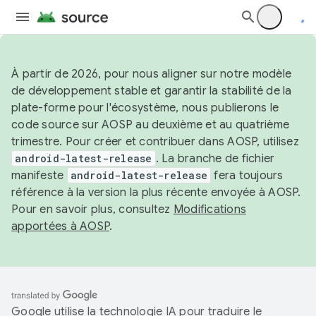
À partir de 2026, pour nous aligner sur notre modèle
de développement stable et garantir la stabilité de la
plate-forme pour l'écosystème, nous publierons le
code source sur AOSP au deuxième et au quatrième
trimestre. Pour créer et contribuer dans AOSP, utilisez
android-latest-release
. La branche de fichier
manifeste
android-latest-release
fera toujours
référence à la version la plus récente envoyée à AOSP.
Pour en savoir plus, consultez
Modifications
apportées à AOSP
.
Google utilise la technologie IA pour traduire le