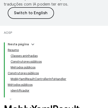
traduções com IA podem ter erros.
AOSP
Nesta página
Resumo
Classes aninhadas
Construtores públicos
Métodos públicos
Construtores públicos
MoblyYamlResultControllerInfoHandler
Métodos públicos
identificador