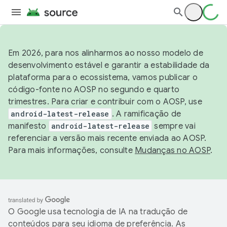
Em 2026, para nos alinharmos ao nosso modelo de
desenvolvimento estável e garantir a estabilidade da
plataforma para o ecossistema, vamos publicar o
código-fonte no AOSP no segundo e quarto
trimestres. Para criar e contribuir com o AOSP, use
android-latest-release
. A ramificação de
manifesto
android-latest-release
sempre vai
referenciar a versão mais recente enviada ao AOSP.
Para mais informações, consulte
Mudanças no AOSP
.
O Google usa tecnologia de IA na tradução de
conteúdos para seu idioma de preferência. As