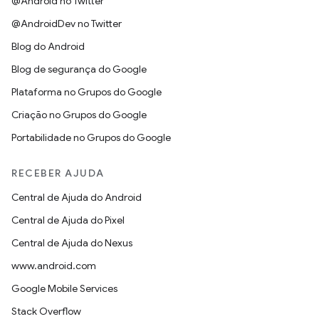
@Android no Twitter
@AndroidDev no Twitter
Blog do Android
Blog de segurança do Google
Plataforma no Grupos do Google
Criação no Grupos do Google
Portabilidade no Grupos do Google
RECEBER AJUDA
Central de Ajuda do Android
Central de Ajuda do Pixel
Central de Ajuda do Nexus
www.android.com
Google Mobile Services
Stack Overflow