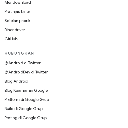
Mendownload
Pratinjau biner
Setelan pabrik
Biner driver
GitHub
HUBUNGKAN
@Android di Twitter
@AndroidDev di Twitter
Blog Android
Blog Keamanan Google
Platform di Google Grup
Build di Google Grup
Porting di Google Grup