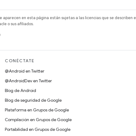
e aparecen en esta página están sujetas a las licencias que se describen e
e o sus afiliados.
)
CONÉCTATE
@Android en Twitter
@AndroidDev en Twitter
Blog de Android
Blog de seguridad de Google
Plataforma en Grupos de Google
Compilación en Grupos de Google
Portabilidad en Grupos de Google