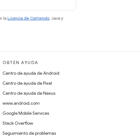
n la
Licencia de Contenido
. Java y
OBTÉN AYUDA
Centro de ayuda de Android
Centro de ayuda de Pixel
Centro de ayuda de Nexus
www.android.com
Google Mobile Services
Stack Overflow
Seguimiento de problemas