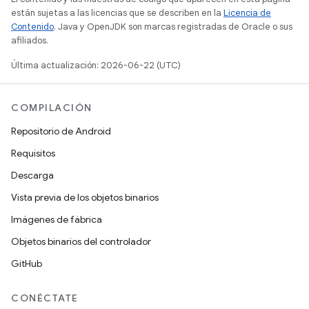
están sujetas a las licencias que se describen en la
Licencia de
Contenido
. Java y OpenJDK son marcas registradas de Oracle o sus
afiliados.
Última actualización: 2026-06-22 (UTC)
COMPILACIÓN
Repositorio de Android
Requisitos
Descarga
Vista previa de los objetos binarios
Imágenes de fábrica
Objetos binarios del controlador
GitHub
CONÉCTATE