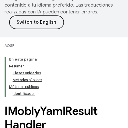
contenido a tu idioma preferido. Las traducciones
realizadas con IA pueden contener errores.
AOSP
En esta página
Resumen
Clases anidadas
Métodos públicos
Métodos públicos
identificador
IMobly
Yaml
Result
Handler