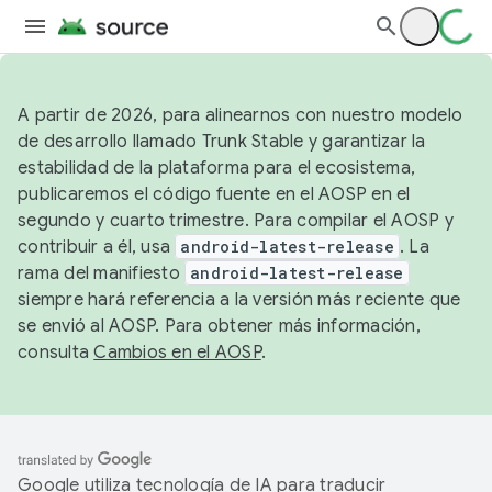
A partir de 2026, para alinearnos con nuestro modelo
de desarrollo llamado Trunk Stable y garantizar la
estabilidad de la plataforma para el ecosistema,
publicaremos el código fuente en el AOSP en el
segundo y cuarto trimestre. Para compilar el AOSP y
contribuir a él, usa
android-latest-release
. La
rama del manifiesto
android-latest-release
siempre hará referencia a la versión más reciente que
se envió al AOSP. Para obtener más información,
consulta
Cambios en el AOSP
.
Google utiliza tecnología de IA para traducir