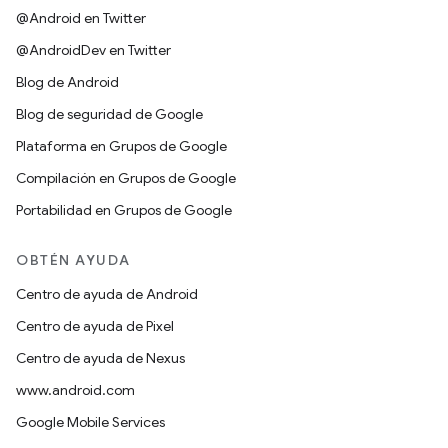
@Android en Twitter
@AndroidDev en Twitter
Blog de Android
Blog de seguridad de Google
Plataforma en Grupos de Google
Compilación en Grupos de Google
Portabilidad en Grupos de Google
OBTÉN AYUDA
Centro de ayuda de Android
Centro de ayuda de Pixel
Centro de ayuda de Nexus
www.android.com
Google Mobile Services