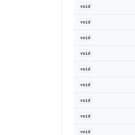
void
void
void
void
void
void
void
void
void