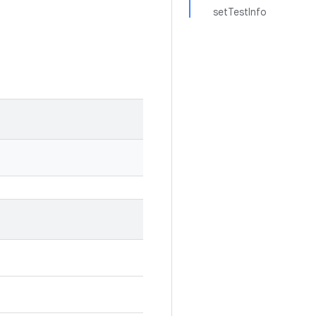
setTestInfo