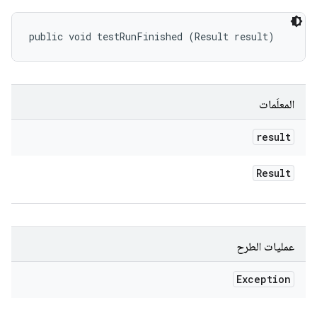
public void testRunFinished (Result result)
المعلَمات
result
Result
عمليات الطرح
Exception