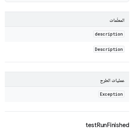
المعلَمات
description
Description
عمليات الطرح
Exception
test
Run
Finished