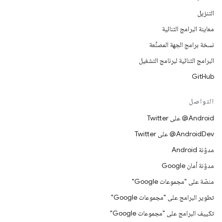
التنزيل
معاينة البرامج الثنائية
نسخة برامج الجهة المصنِّعة
البرامج الثنائية لبرنامج التشغيل
GitHub
التواصل
‎@Android على Twitter
‎@AndroidDev على Twitter
مدوّنة Android
مدوّنة أمان Google
منصّة على "مجموعات Google"
تطوير البرامج على "مجموعات Google"
تكييف البرامج على "مجموعات Google"