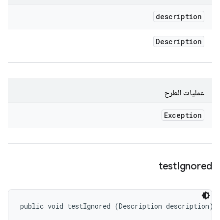
description
Description
عمليات الطرح
Exception
test
Ignored
public void testIgnored (Description description)