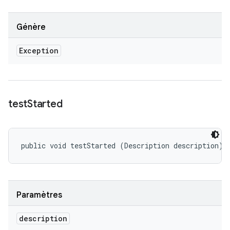
Génère
Exception
test
Started
public void testStarted (Description description)
Paramètres
description