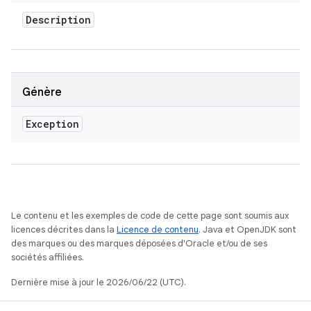
Description
Génère
Exception
Le contenu et les exemples de code de cette page sont soumis aux
licences décrites dans la
Licence de contenu
. Java et OpenJDK sont
des marques ou des marques déposées d'Oracle et/ou de ses
sociétés affiliées.
Dernière mise à jour le 2026/06/22 (UTC).