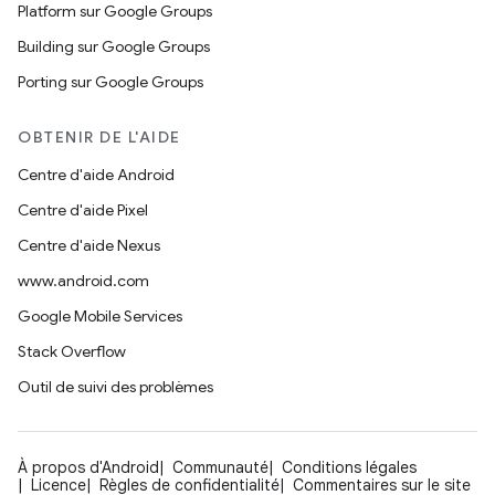
Platform sur Google Groups
Building sur Google Groups
Porting sur Google Groups
OBTENIR DE L'AIDE
Centre d'aide Android
Centre d'aide Pixel
Centre d'aide Nexus
www.android.com
Google Mobile Services
Stack Overflow
Outil de suivi des problèmes
À propos d'Android
Communauté
Conditions légales
Licence
Règles de confidentialité
Commentaires sur le site