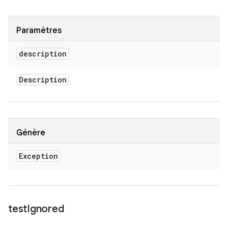
Paramètres
description
Description
Génère
Exception
test
Ignored