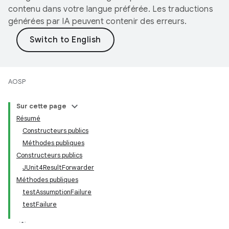
contenu dans votre langue préférée. Les traductions
générées par IA peuvent contenir des erreurs.
AOSP
Sur cette page
Résumé
Constructeurs publics
Méthodes publiques
Constructeurs publics
JUnit4ResultForwarder
Méthodes publiques
testAssumptionFailure
testFailure