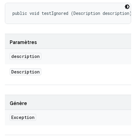
public void testIgnored (Description description)
Paramètres
description
Description
Génère
Exception