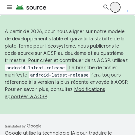
À partir de 2026, pour nous aligner sur notre modèle
de développement stable et garantir la stabilité de la
plate-forme pour l'écosystème, nous publierons le
code source sur AOSP au deuxième et au quatrième
trimestre. Pour créer et contribuer dans AOSP, utilisez
android-latest-release
. La branche de fichier
manifeste
android-latest-release
fera toujours
référence à la version la plus récente envoyée à AOSP.
Pour en savoir plus, consultez
Modifications
apportées à AOSP
.
Google utilise la technologie IA pour traduire le