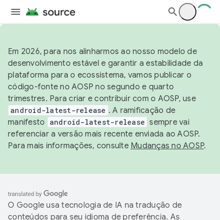
Em 2026, para nos alinharmos ao nosso modelo de
desenvolvimento estável e garantir a estabilidade da
plataforma para o ecossistema, vamos publicar o
código-fonte no AOSP no segundo e quarto
trimestres. Para criar e contribuir com o AOSP, use
android-latest-release
. A ramificação de
manifesto
android-latest-release
sempre vai
referenciar a versão mais recente enviada ao AOSP.
Para mais informações, consulte
Mudanças no AOSP
.
O Google usa tecnologia de IA na tradução de
conteúdos para seu idioma de preferência. As