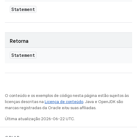
Statement
Retorna
Statement
O conteúdo e os exemplos de código nesta página estão sujeitos às
licenças descritas na
Licença de conteúdo
. Java e OpenJDK são
marcas registradas da Oracle e/ou suas afiliadas.
Última atualização 2026-06-22 UTC.