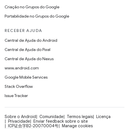
Criação no Grupos do Google
Portabilidade no Grupos do Google
RECEBER AJUDA
Central de Ajuda do Android
Central de Ajuda do Pixel
Central de Ajuda do Nexus
www.android.com
Google Mobile Services
Stack Overflow
Issue Tracker
Sobre o Android
Comunidade
Termos legais
Licença
Privacidade
Enviar feedback sobre o site
ICP证合字B2-20070004号
Manage cookies