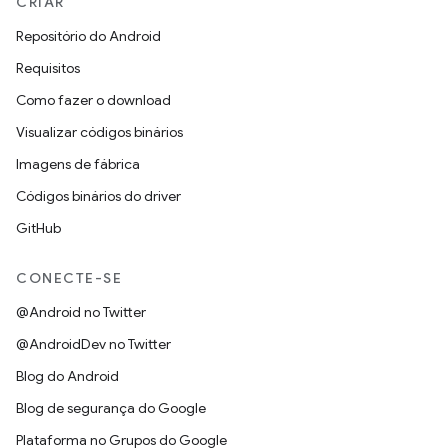
CRIAR
Repositório do Android
Requisitos
Como fazer o download
Visualizar códigos binários
Imagens de fábrica
Códigos binários do driver
GitHub
CONECTE-SE
@Android no Twitter
@AndroidDev no Twitter
Blog do Android
Blog de segurança do Google
Plataforma no Grupos do Google