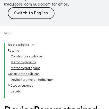
traduções com IA podem ter erros.
AOSP
Nesta página
Resumo
Construtores públicos
Métodos públicos
Métodos protegidos
Construtores públicos
DeviceParameterizedRunner
Métodos públicos
getAbi