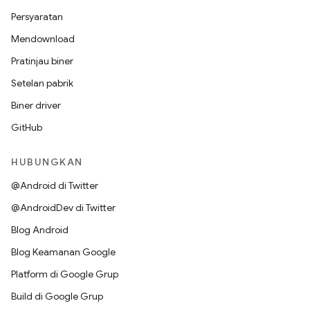
Persyaratan
Mendownload
Pratinjau biner
Setelan pabrik
Biner driver
GitHub
HUBUNGKAN
@Android di Twitter
@AndroidDev di Twitter
Blog Android
Blog Keamanan Google
Platform di Google Grup
Build di Google Grup