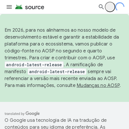
Em 2026, para nos alinharmos ao nosso modelo de
desenvolvimento estável e garantir a estabilidade da
plataforma para o ecossistema, vamos publicar o
código-fonte no AOSP no segundo e quarto
trimestres. Para criar e contribuir com o AOSP, use
android-latest-release
. A ramificação de
manifesto
android-latest-release
sempre vai
referenciar a versão mais recente enviada ao AOSP.
Para mais informações, consulte
Mudanças no AOSP
.
O Google usa tecnologia de IA na tradução de
conteúdos para seu idioma de preferência. As