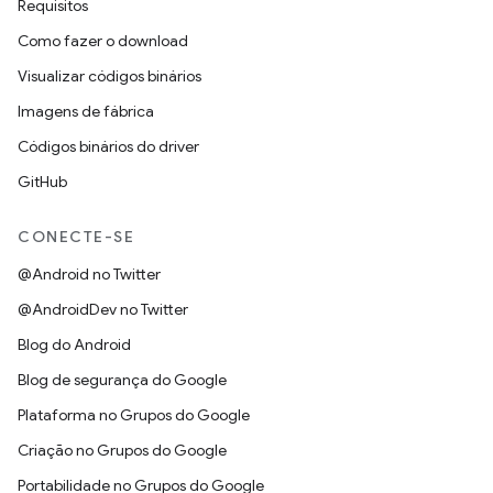
Requisitos
Como fazer o download
Visualizar códigos binários
Imagens de fábrica
Códigos binários do driver
GitHub
CONECTE-SE
@Android no Twitter
@AndroidDev no Twitter
Blog do Android
Blog de segurança do Google
Plataforma no Grupos do Google
Criação no Grupos do Google
Portabilidade no Grupos do Google