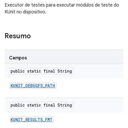
Executor de testes para executar módulos de teste do
KUnit no dispositivo.
Resumo
Campos
public static final String
KUNIT
_
DEBUGFS
_
PATH
public static final String
KUNIT
_
RESULTS
_
FMT