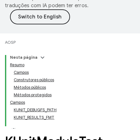
traduções com IA podem ter erros.
AOSP
Nesta página
Resumo
Campos
Construtores públicos
Métodos públicos
Métodos protegidos
Campos
KUNIT_DEBUGFS_PATH
KUNIT_RESULTS_FMT