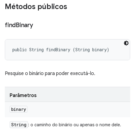
Métodos públicos
find
Binary
public String findBinary (String binary)
Pesquise o binário para poder executá-lo.
Parâmetros
binary
String
: o caminho do binário ou apenas o nome dele.