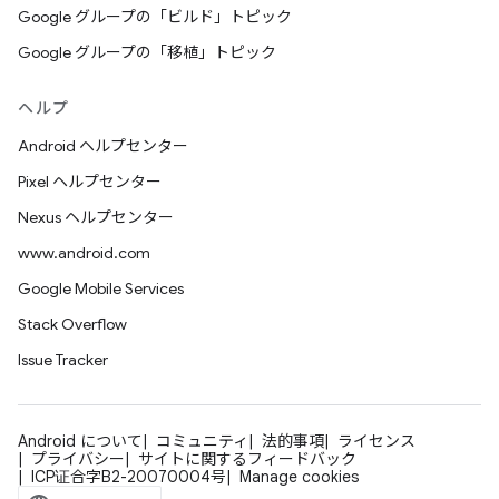
Google グループの「ビルド」トピック
Google グループの「移植」トピック
ヘルプ
Android ヘルプセンター
Pixel ヘルプセンター
Nexus ヘルプセンター
www.android.com
Google Mobile Services
Stack Overflow
Issue Tracker
Android について
コミュニティ
法的事項
ライセンス
プライバシー
サイトに関するフィードバック
ICP证合字B2-20070004号
Manage cookies