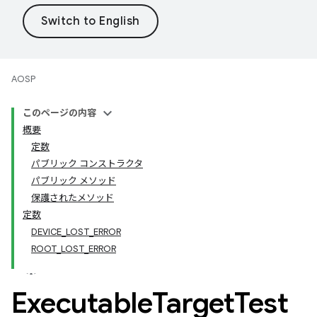
AOSP
このページの内容
概要
定数
パブリック コンストラクタ
パブリック メソッド
保護されたメソッド
定数
DEVICE_LOST_ERROR
ROOT_LOST_ERROR
Executable
Target
Test