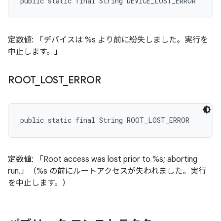
public static final String DEVICE_LOST_ERROR
定数値: 「デバイスは %s より前に紛失しました。実行を
中止します。」
ROOT
_
LOST
_
ERROR
public static final String ROOT_LOST_ERROR
定数値: 「Root access was lost prior to %s; aborting
run.」（%s の前にルートアクセスが失われました。実行
を中止します。）