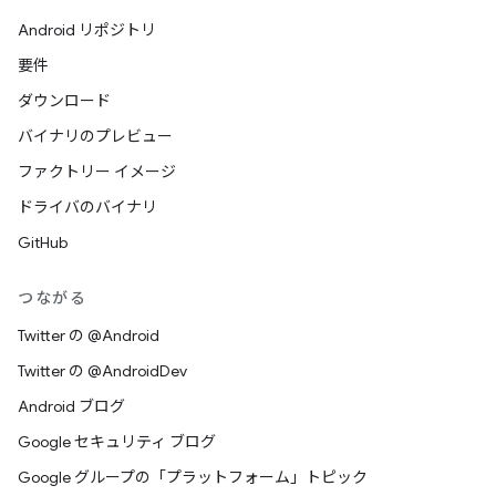
Android リポジトリ
要件
ダウンロード
バイナリのプレビュー
ファクトリー イメージ
ドライバのバイナリ
GitHub
つながる
Twitter の @Android
Twitter の @AndroidDev
Android ブログ
Google セキュリティ ブログ
Google グループの「プラットフォーム」トピック