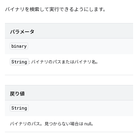
バイナリを検索して実行できるようにします。
パラメータ
binary
String
: バイナリのパスまたはバイナリ名。
戻り値
String
バイナリのパス。見つからない場合は null。