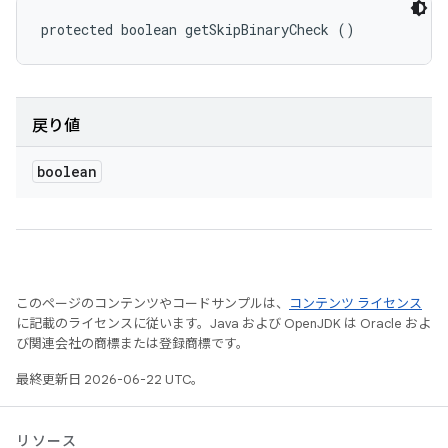
protected boolean getSkipBinaryCheck ()
戻り値
boolean
このページのコンテンツやコードサンプルは、
コンテンツ ライセンス
に記載のライセンスに従います。Java および OpenJDK は Oracle およ
び関連会社の商標または登録商標です。
最終更新日 2026-06-22 UTC。
リソース