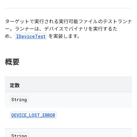
ターゲットで実行される実行可能ファイルのテストランナ
ー。ランナーは、デバイスでバイナリを実行するた
め、
IDeviceTest
を実装します。
概要
定数
String
DEVICE
_
LOST
_
ERROR
String