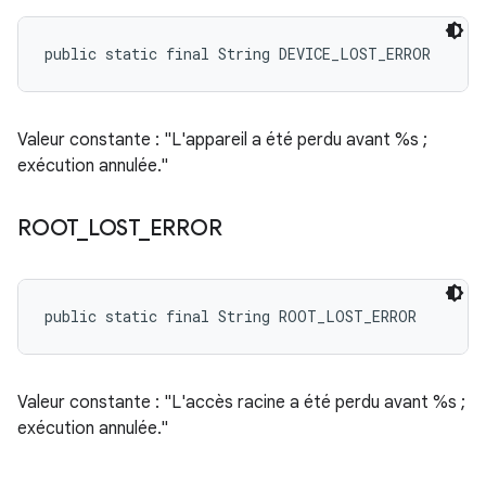
public static final String DEVICE_LOST_ERROR
Valeur constante : "L'appareil a été perdu avant %s ;
exécution annulée."
ROOT
_
LOST
_
ERROR
public static final String ROOT_LOST_ERROR
Valeur constante : "L'accès racine a été perdu avant %s ;
exécution annulée."