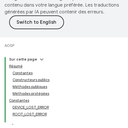
contenu dans votre langue préférée. Les traductions
générées par IA peuvent contenir des erreurs.
AOSP
Sur cette page
Résumé
Constantes
Constructeurs publics
Méthodes publiques
Méthodes protégées
Constantes
DEVICE_LOST_ERROR
ROOT_LOST_ERROR