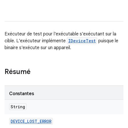
Exécuteur de test pour l'exécutable s'exécutant sur la
cible. L'exécuteur implémente
IDeviceTest
puisque le
binaire s'exécute sur un appareil.
Résumé
Constantes
String
DEVICE
_
LOST
_
ERROR