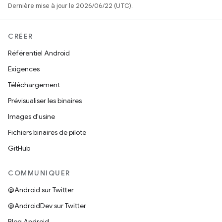
Dernière mise à jour le 2026/06/22 (UTC).
CRÉER
Référentiel Android
Exigences
Téléchargement
Prévisualiser les binaires
Images d'usine
Fichiers binaires de pilote
GitHub
COMMUNIQUER
@Android sur Twitter
@AndroidDev sur Twitter
Blog Android