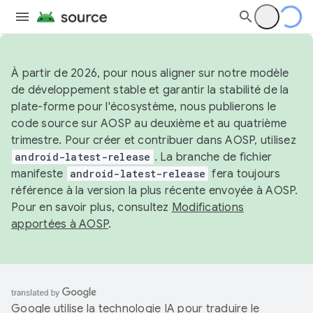
À partir de 2026, pour nous aligner sur notre modèle
de développement stable et garantir la stabilité de la
plate-forme pour l'écosystème, nous publierons le
code source sur AOSP au deuxième et au quatrième
trimestre. Pour créer et contribuer dans AOSP, utilisez
android-latest-release
. La branche de fichier
manifeste
android-latest-release
fera toujours
référence à la version la plus récente envoyée à AOSP.
Pour en savoir plus, consultez
Modifications
apportées à AOSP
.
Google utilise la technologie IA pour traduire le