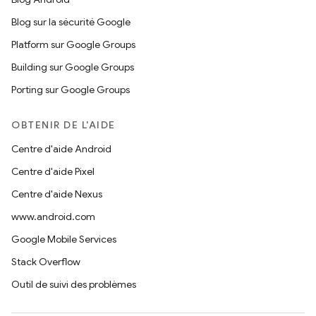
Blog sur la sécurité Google
Platform sur Google Groups
Building sur Google Groups
Porting sur Google Groups
OBTENIR DE L'AIDE
Centre d'aide Android
Centre d'aide Pixel
Centre d'aide Nexus
www.android.com
Google Mobile Services
Stack Overflow
Outil de suivi des problèmes