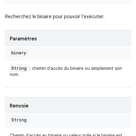
Recherchez le binaire pour pouvoir l'exécuter.
Paramètres
binary
String
: chemin d'accès du binaire ou simplement son
nom.
Renvoie
String
Chemin d'accès au binaire ou valeur nulle si le binaire est