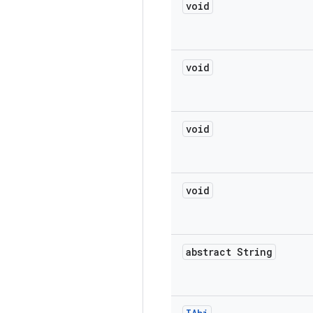
void
void
void
void
abstract String