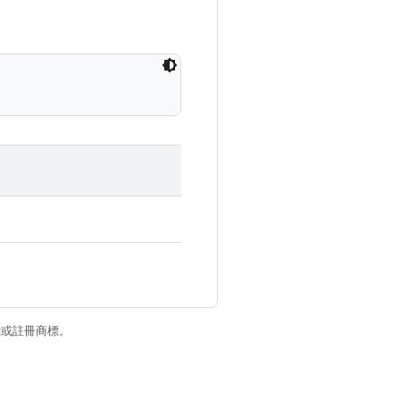
商標或註冊商標。