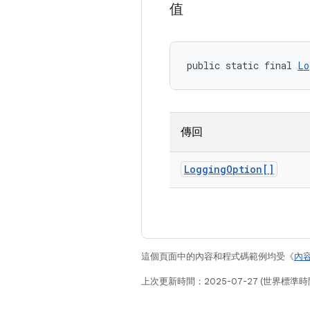
值
public static final 
Lo
傳回
Logging
Option[]
這個頁面中的內容和程式碼範例均受《
內
上次更新時間：2025-07-27 (世界標準時