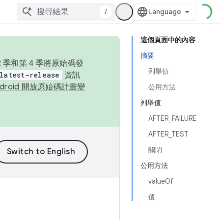
/
這個頁面中的內容
摘要
季和第 4 季將原始碼發
列舉值
latest-release
資訊
ndroid 開放原始碼計畫變
公用方法
列舉值
AFTER_FAILURE
AFTER_TEST
關閉
公用方法
valueOf
值