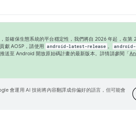
並確保生態系統的平台穩定性，我們將自 2026 年起，在第 2 
貢獻 AOSP，請使用
android-latest-release
。
android-
送至 Android 開放原始碼計畫的最新版本。詳情請參閱「
A
ogle 會運用 AI 技術將內容翻譯成你偏好的語言，但可能會