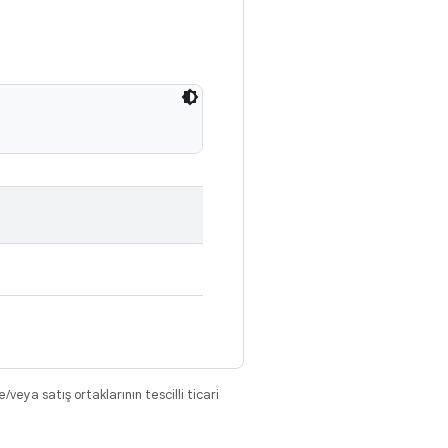
eya satış ortaklarının tescilli ticari